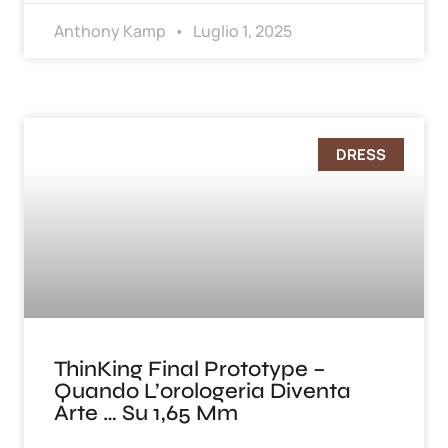
Anthony Kamp
Luglio 1, 2025
DRESS
ThinKing Final Prototype –
Quando L’orologeria Diventa
Arte … Su 1,65 Mm