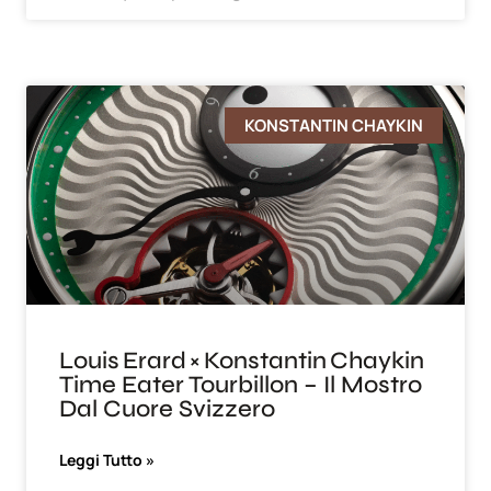
KONSTANTIN CHAYKIN
Louis Erard × Konstantin Chaykin
Time Eater Tourbillon – Il Mostro
Dal Cuore Svizzero
Leggi Tutto »