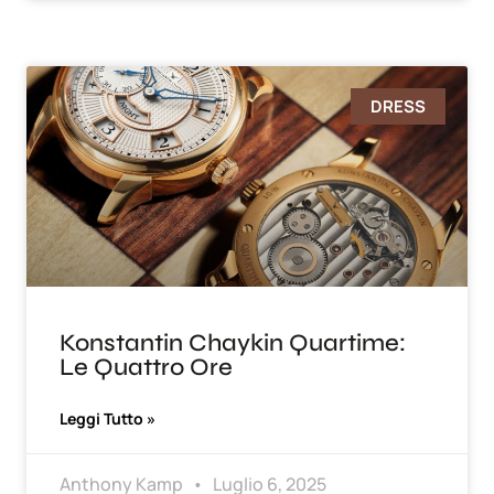
DRESS
Konstantin Chaykin Quartime:
Le Quattro Ore
Leggi Tutto »
Anthony Kamp
Luglio 6, 2025