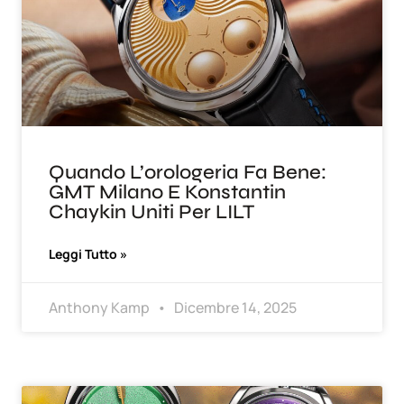
Quando L’orologeria Fa Bene:
GMT Milano E Konstantin
Chaykin Uniti Per LILT
Leggi Tutto »
Anthony Kamp
Dicembre 14, 2025