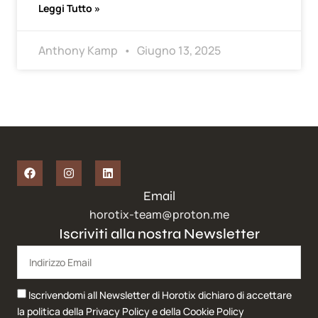
Leggi Tutto »
Anthony Kamp
Giugno 13, 2025
Email
horotix-team@proton.me
Iscriviti alla nostra Newsletter
Iscrivendomi all Newsletter di Horotix dichiaro di accettare
la politica della
Privacy Policy
e della
Cookie Policy