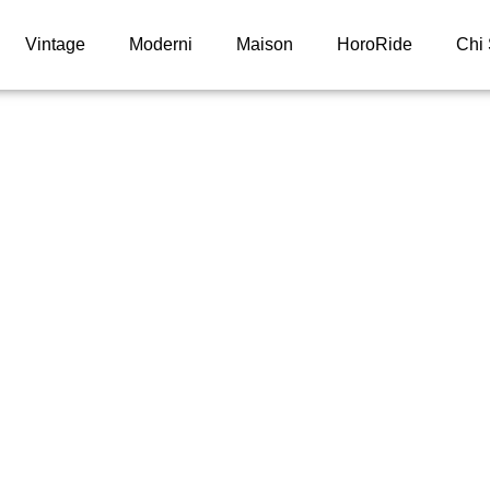
Vintage
Moderni
Maison
HoroRide
Chi