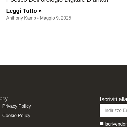
Leggi Tutto »
Anthony Kamp
Maggio 9, 2025
vacy
Iscriviti a
Privacy Policy
Cookie Policy
Iscrivendom