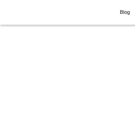
Blog
Cartier