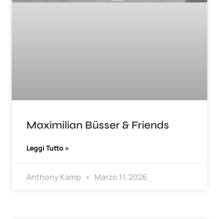
Maximilian Büsser & Friends
Leggi Tutto »
Anthony Kamp
Marzo 11, 2026