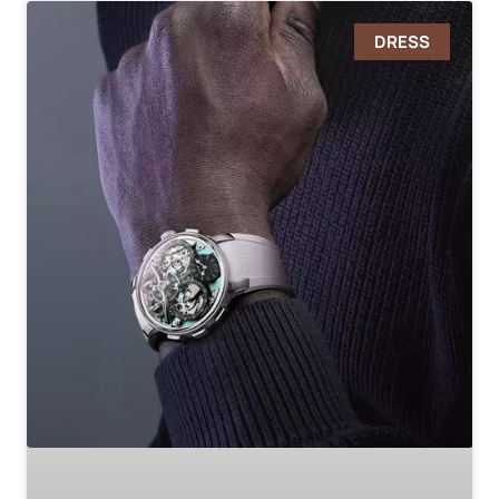
DRESS