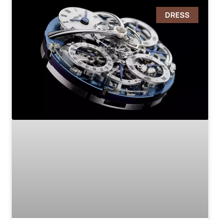
DRESS