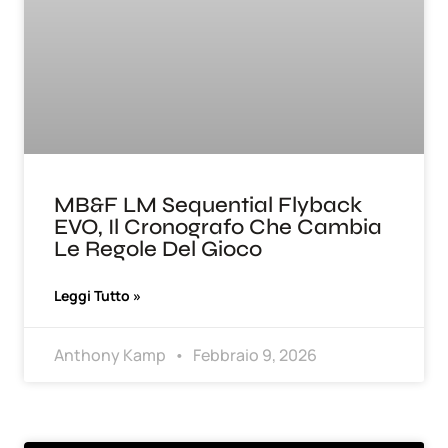
MB&F LM Sequential Flyback
EVO, Il Cronografo Che Cambia
Le Regole Del Gioco
Leggi Tutto »
Anthony Kamp
Febbraio 9, 2026