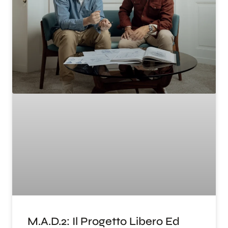
M.A.D.2: Il Progetto Libero Ed