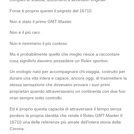
Forse è proprio questo il segreto del 16710.
Non è stato il primo GMT-Master.
Non è il più raro.
Non è nemmeno il più costoso.
Ma è probabilmente quello che meglio riesce a raccontare
cosa significhi davvero possedere un Rolex sportivo.
Un orologio nato per accompagnare chi viaggia, costruito per
durare una vita intera e capace, ancora oggi, di trasmettere la
stessa sensazione che dovevano provare i suoi primi
proprietari quando attraversavano un continente con due fusi
orari sempre sotto controllo.
Ed è proprio questa capacità di attraversare il tempo senza
perdere la propria identità che rende il Rolex GMT-Master II
16710 una delle referenze più amate dell’intera storia della
Corona.