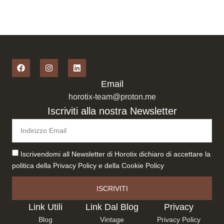
Email
horotix-team@proton.me
Iscriviti alla nostra Newsletter
Iscrivendomi all Newsletter di Horotix dichiaro di accettare la
politica della
Privacy Policy
e della
Cookie Policy
ISCRIVITI
Link Utili
Link Dal Blog
Privacy
Blog
Vintage
Privacy Policy