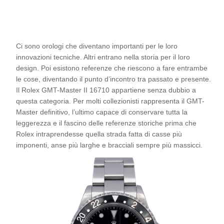
Ci sono orologi che diventano importanti per le loro
innovazioni tecniche. Altri entrano nella storia per il loro
design. Poi esistono referenze che riescono a fare entrambe
le cose, diventando il punto d’incontro tra passato e presente.
Il Rolex GMT-Master II 16710 appartiene senza dubbio a
questa categoria. Per molti collezionisti rappresenta il GMT-
Master definitivo, l’ultimo capace di conservare tutta la
leggerezza e il fascino delle referenze storiche prima che
Rolex intraprendesse quella strada fatta di casse più
imponenti, anse più larghe e bracciali sempre più massicci.