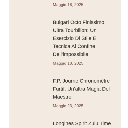
Maggio 18, 2025
Bulgari Octo Finissimo
Ultra Tourbillon: Un
Esercizio Di Stile E
Tecnica Al Confine
Dell’impossibile
Maggio 18, 2025
F.P. Journe Chronomètre
Furtif: Un’altra Magia Del
Maestro
Maggio 23, 2025
Longines Spirit Zulu Time