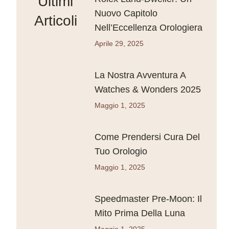
Ultimi
Nuovo Capitolo
Articoli
Nell’Eccellenza Orologiera
Aprile 29, 2025
La Nostra Avventura A
Watches & Wonders 2025
Maggio 1, 2025
Come Prendersi Cura Del
Tuo Orologio
Maggio 1, 2025
Speedmaster Pre-Moon: Il
Mito Prima Della Luna
Maggio 1, 2025