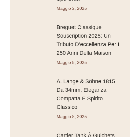
Maggio 2, 2025
Breguet Classique
Souscription 2025: Un
Tributo D’eccellenza Per I
250 Anni Della Maison
Maggio 5, 2025
A. Lange & Söhne 1815
Da 34mm: Eleganza
Compatta E Spirito
Classico
Maggio 8, 2025
Cartier Tank À Guichets