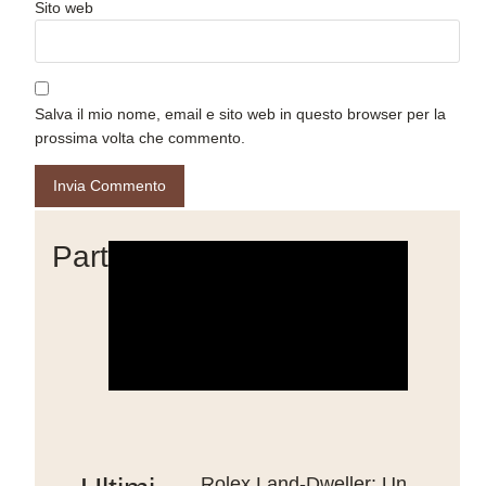
Sito web
Salva il mio nome, email e sito web in questo browser per la
prossima volta che commento.
Partner
Rolex Land-Dweller: Un