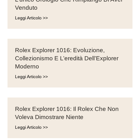
Venduto
Leggi Articolo >>
Rolex Explorer 1016: Evoluzione,
Collezionismo E L’eredità Dell’Explorer
Moderno
Leggi Articolo >>
Rolex Explorer 1016: Il Rolex Che Non
Voleva Dimostrare Niente
Leggi Articolo >>