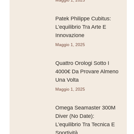
Patek Philippe Cubitus:
L’equilibrio Tra Arte E
Innovazione
Maggio 1, 2025
Quattro Orologi Sotto I
4000€ Da Provare Almeno
Una Volta
Maggio 1, 2025
Omega Seamaster 300M
Diver (No Date):
L’equilibrio Tra Tecnica E
Sportività