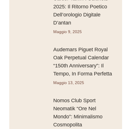
2025: Il Ritorno Poetico
Dell’orologio Digitale
D’antan
Maggio 9, 2025
Audemars Piguet Royal
Oak Perpetual Calendar
“150th Anniversary”: Il
Tempo, In Forma Perfetta
Maggio 13, 2025
Nomos Club Sport
Neomatik “Ore Nel
Mondo”: Minimalismo
Cosmopolita