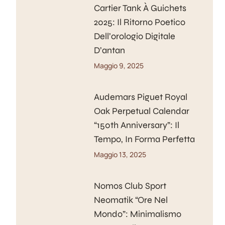
Cartier Tank À Guichets
2025: Il Ritorno Poetico
Dell’orologio Digitale
D’antan
Maggio 9, 2025
Audemars Piguet Royal
Oak Perpetual Calendar
“150th Anniversary”: Il
Tempo, In Forma Perfetta
Maggio 13, 2025
Nomos Club Sport
Neomatik “Ore Nel
Mondo”: Minimalismo