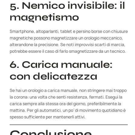
5. Nemico invisibile: il
magnetismo
Smartphone, altoparlanti, tablet e persino borse con chiusure
magnetiche possono magnetizzare un orologio meccanico,
alterandone la precisione. Se noti improvvisi scarti di marcia,
potrebbe essere il caso di farlo smagnetizzare da un tecnico.
6. Carica manuale:
con delicatezza
Se hai un orologio a carica manuale, non stringere mai troppo
la corona: una volta che senti resistenza, fermati. Esegui la
carica sempre alla stessa ora del giorno, preferibilmente la
mattina. Per gli automatici, un po’ di movimento quotidiano è
spesso sufficiente per mantenerli attivi.
Conclusione