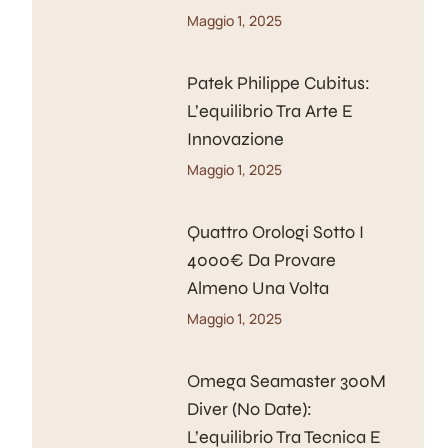
Maggio 1, 2025
Patek Philippe Cubitus:
L’equilibrio Tra Arte E
Innovazione
Maggio 1, 2025
Quattro Orologi Sotto I
4000€ Da Provare
Almeno Una Volta
Maggio 1, 2025
Omega Seamaster 300M
Diver (No Date):
L’equilibrio Tra Tecnica E