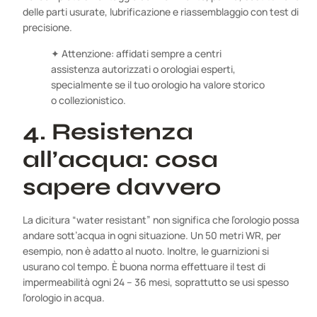
delle parti usurate, lubrificazione e riassemblaggio con test di
precisione.
✦ Attenzione: affidati sempre a centri
assistenza autorizzati o orologiai esperti,
specialmente se il tuo orologio ha valore storico
o collezionistico.
4. Resistenza
all’acqua: cosa
sapere davvero
La dicitura “water resistant” non significa che l’orologio possa
andare sott’acqua in ogni situazione. Un 50 metri WR, per
esempio, non è adatto al nuoto. Inoltre, le guarnizioni si
usurano col tempo. È buona norma effettuare il test di
impermeabilità ogni 24 – 36 mesi, soprattutto se usi spesso
l’orologio in acqua.