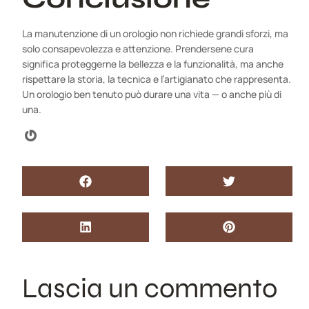
La manutenzione di un orologio non richiede grandi sforzi, ma
solo consapevolezza e attenzione. Prendersene cura
significa proteggerne la bellezza e la funzionalità, ma anche
rispettare la storia, la tecnica e l’artigianato che rappresenta.
Un orologio ben tenuto può durare una vita — o anche più di
una.
Lascia un commento