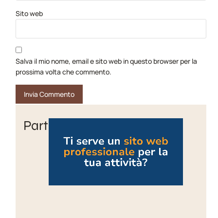
Sito web
Salva il mio nome, email e sito web in questo browser per la
prossima volta che commento.
Partner