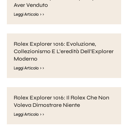
Aver Venduto
Leggi Articolo >>
Rolex Explorer 1016: Evoluzione,
Collezionismo E L’eredità Dell’Explorer
Moderno
Leggi Articolo >>
Rolex Explorer 1016: Il Rolex Che Non
Voleva Dimostrare Niente
Leggi Articolo >>