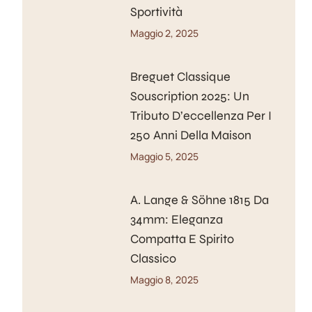
Sportività
Maggio 2, 2025
Breguet Classique
Souscription 2025: Un
Tributo D’eccellenza Per I
250 Anni Della Maison
Maggio 5, 2025
A. Lange & Söhne 1815 Da
34mm: Eleganza
Compatta E Spirito
Classico
Maggio 8, 2025