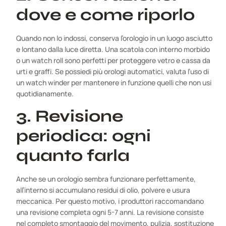
dove e come riporlo
Quando non lo indossi, conserva l’orologio in un luogo asciutto
e lontano dalla luce diretta. Una scatola con interno morbido
o un watch roll sono perfetti per proteggere vetro e cassa da
urti e graffi. Se possiedi più orologi automatici, valuta l’uso di
un watch winder per mantenere in funzione quelli che non usi
quotidianamente.
3. Revisione
periodica: ogni
quanto farla
Anche se un orologio sembra funzionare perfettamente,
all’interno si accumulano residui di olio, polvere e usura
meccanica. Per questo motivo, i produttori raccomandano
una revisione completa ogni 5-7 anni. La revisione consiste
nel completo smontaggio del movimento, pulizia, sostituzione