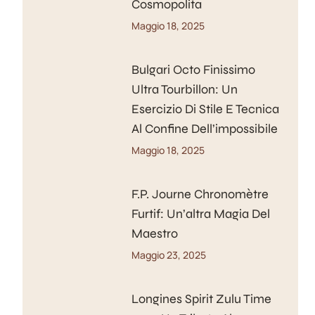
Cosmopolita
Maggio 18, 2025
Bulgari Octo Finissimo
Ultra Tourbillon: Un
Esercizio Di Stile E Tecnica
Al Confine Dell’impossibile
Maggio 18, 2025
F.P. Journe Chronomètre
Furtif: Un’altra Magia Del
Maestro
Maggio 23, 2025
Longines Spirit Zulu Time