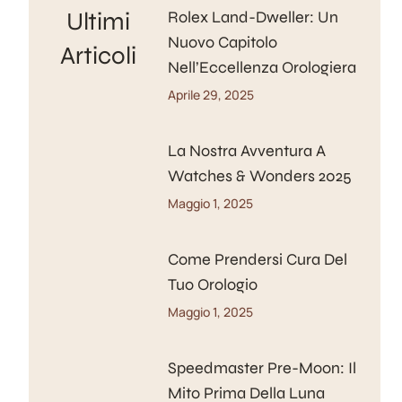
Ultimi
Rolex Land-Dweller: Un
Nuovo Capitolo
Articoli
Nell’Eccellenza Orologiera
Aprile 29, 2025
La Nostra Avventura A
Watches & Wonders 2025
Maggio 1, 2025
Come Prendersi Cura Del
Tuo Orologio
Maggio 1, 2025
Speedmaster Pre-Moon: Il
Mito Prima Della Luna