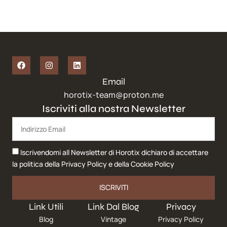
Email
horotix-team@proton.me
Iscriviti alla nostra Newsletter
Iscrivendomi all Newsletter di Horotix dichiaro di accettare
la politica della
Privacy Policy
e della
Cookie Policy
ISCRIVITI
Link Utili
Link Dal Blog
Privacy
Blog
Vintage
Privacy Policy