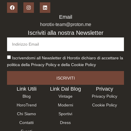
Email
horotix-team@proton.me
Iscriviti alla nostra Newsletter
Iscrivendomi all Newsletter di Horotix dichiaro di accettare la
politica della
Privacy Policy
e della
Cookie Policy
ISCRIVITI
Link Utili
Link Dal Blog
Privacy
Blog
Vintage
Privacy Policy
HoroTrend
Moderni
Cookie Policy
Chi Siamo
Sportivi
Contatti
Dress