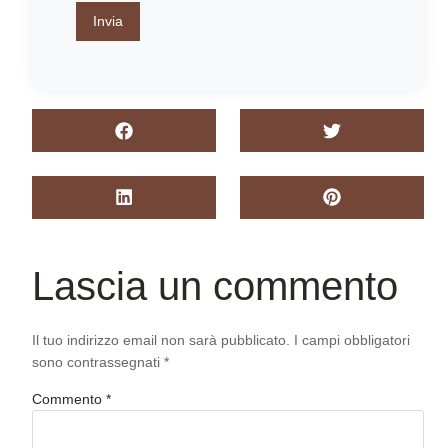
Invia
Lascia un commento
Il tuo indirizzo email non sarà pubblicato.
I campi obbligatori
sono contrassegnati
*
Commento
*