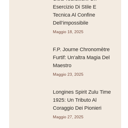
Esercizio Di Stile E
Tecnica Al Confine
Dell’impossibile
Maggio 18, 2025
F.P. Journe Chronomètre
Furtif: Un’altra Magia Del
Maestro
Maggio 23, 2025
Longines Spirit Zulu Time
1925: Un Tributo Al
Coraggio Dei Pionieri
Maggio 27, 2025