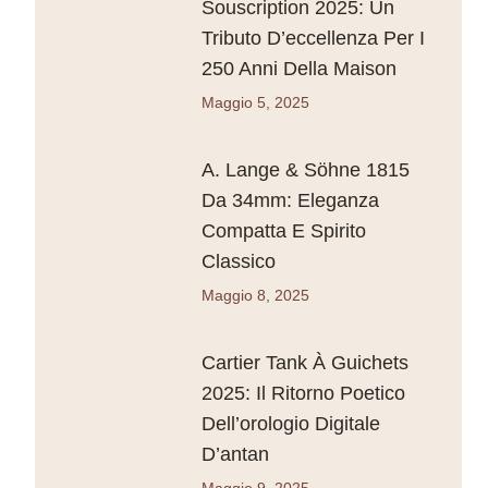
Souscription 2025: Un
Tributo D’eccellenza Per I
250 Anni Della Maison
Maggio 5, 2025
A. Lange & Söhne 1815
Da 34mm: Eleganza
Compatta E Spirito
Classico
Maggio 8, 2025
Cartier Tank À Guichets
2025: Il Ritorno Poetico
Dell’orologio Digitale
D’antan
Maggio 9, 2025