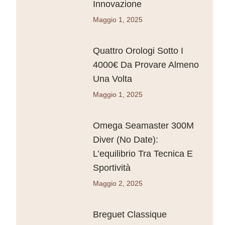
Innovazione
Maggio 1, 2025
Quattro Orologi Sotto I
4000€ Da Provare Almeno
Una Volta
Maggio 1, 2025
Omega Seamaster 300M
Diver (No Date):
L’equilibrio Tra Tecnica E
Sportività
Maggio 2, 2025
Breguet Classique