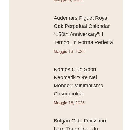
Audemars Piguet Royal
Oak Perpetual Calendar
“150th Anniversary”: Il
Tempo, In Forma Perfetta
Maggio 13, 2025
Nomos Club Sport
Neomatik “Ore Nel
Mondo”: Minimalismo
Cosmopolita
Maggio 18, 2025
Bulgari Octo Finissimo
Ultra Tourbillon: Un