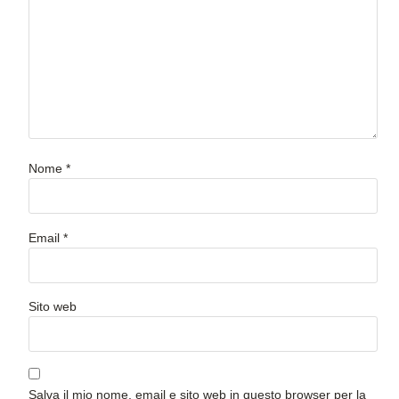
Nome
*
Email
*
Sito web
Salva il mio nome, email e sito web in questo browser per la