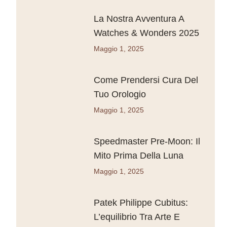
La Nostra Avventura A
Watches & Wonders 2025
Maggio 1, 2025
Come Prendersi Cura Del
Tuo Orologio
Maggio 1, 2025
Speedmaster Pre-Moon: Il
Mito Prima Della Luna
Maggio 1, 2025
Patek Philippe Cubitus:
L’equilibrio Tra Arte E