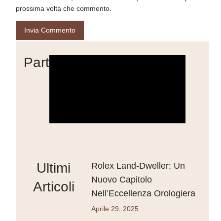
prossima volta che commento.
Partner
Ultimi
Rolex Land-Dweller: Un
Nuovo Capitolo
Articoli
Nell’Eccellenza Orologiera
Aprile 29, 2025