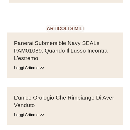
ARTICOLI SIMILI
Panerai Submersible Navy SEALs
PAM01089: Quando Il Lusso Incontra
L’estremo
Leggi Articolo >>
L’unico Orologio Che Rimpiango Di Aver
Venduto
Leggi Articolo >>