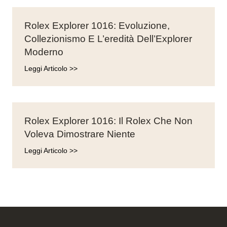
Rolex Explorer 1016: Evoluzione,
Collezionismo E L’eredità Dell’Explorer
Moderno
Leggi Articolo >>
Rolex Explorer 1016: Il Rolex Che Non
Voleva Dimostrare Niente
Leggi Articolo >>