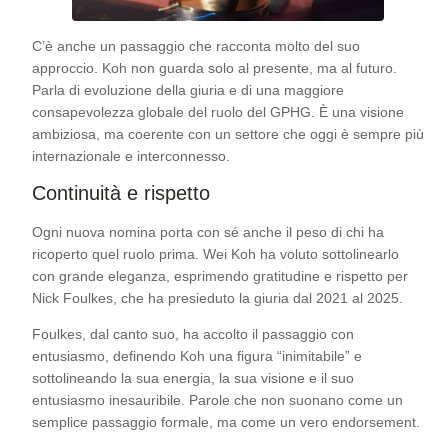
C’è anche un passaggio che racconta molto del suo
approccio. Koh non guarda solo al presente, ma al futuro.
Parla di evoluzione della giuria e di una maggiore
consapevolezza globale del ruolo del GPHG. È una visione
ambiziosa, ma coerente con un settore che oggi è sempre più
internazionale e interconnesso.
Continuità e rispetto
Ogni nuova nomina porta con sé anche il peso di chi ha
ricoperto quel ruolo prima. Wei Koh ha voluto sottolinearlo
con grande eleganza, esprimendo gratitudine e rispetto per
Nick Foulkes, che ha presieduto la giuria dal 2021 al 2025.
Foulkes, dal canto suo, ha accolto il passaggio con
entusiasmo, definendo Koh una figura “inimitabile” e
sottolineando la sua energia, la sua visione e il suo
entusiasmo inesauribile. Parole che non suonano come un
semplice passaggio formale, ma come un vero endorsement.