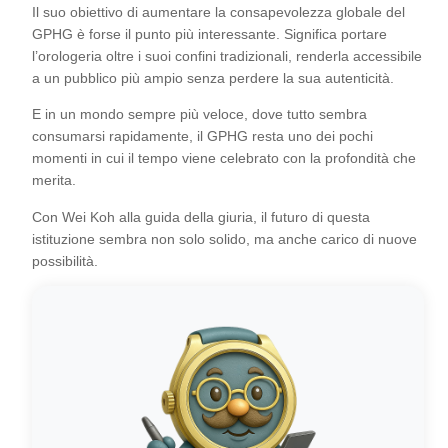
Il suo obiettivo di aumentare la consapevolezza globale del
GPHG è forse il punto più interessante. Significa portare
l’orologeria oltre i suoi confini tradizionali, renderla accessibile
a un pubblico più ampio senza perdere la sua autenticità.
E in un mondo sempre più veloce, dove tutto sembra
consumarsi rapidamente, il GPHG resta uno dei pochi
momenti in cui il tempo viene celebrato con la profondità che
merita.
Con Wei Koh alla guida della giuria, il futuro di questa
istituzione sembra non solo solido, ma anche carico di nuove
possibilità.