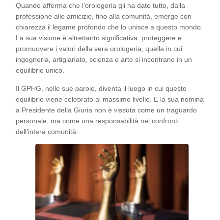
Quando afferma che l’orologeria gli ha dato tutto, dalla
professione alle amicizie, fino alla comunità, emerge con
chiarezza il legame profondo che lo unisce a questo mondo.
La sua visione è altrettanto significativa: proteggere e
promuovere i valori della vera orologeria, quella in cui
ingegneria, artigianato, scienza e arte si incontrano in un
equilibrio unico.
Il GPHG, nelle sue parole, diventa il luogo in cui questo
equilibrio viene celebrato al massimo livello. E la sua nomina
a Presidente della Giuria non è vissuta come un traguardo
personale, ma come una responsabilità nei confronti
dell’intera comunità.