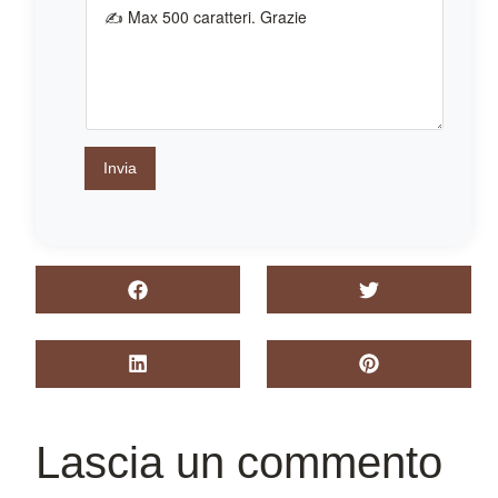
Invia
Lascia un commento