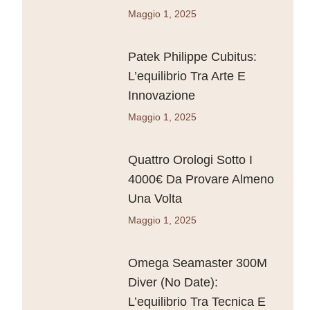
Maggio 1, 2025
Patek Philippe Cubitus:
L’equilibrio Tra Arte E
Innovazione
Maggio 1, 2025
Quattro Orologi Sotto I
4000€ Da Provare Almeno
Una Volta
Maggio 1, 2025
Omega Seamaster 300M
Diver (No Date):
L’equilibrio Tra Tecnica E