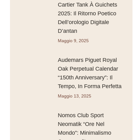
Cartier Tank À Guichets
2025: Il Ritorno Poetico
Dell’orologio Digitale
D’antan
Maggio 9, 2025
Audemars Piguet Royal
Oak Perpetual Calendar
“150th Anniversary”: Il
Tempo, In Forma Perfetta
Maggio 13, 2025
Nomos Club Sport
Neomatik “Ore Nel
Mondo”: Minimalismo