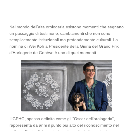
Nel mondo dell’alta orologeria esistono momenti che segnano
un passaggio di testimone, cambiamenti che non sono
semplicemente istituzionali ma profondamente culturali. La
nomina di Wei Koh a Presidente della Giuria del Grand Prix
d’Horlogerie de Genève è uno di quei momenti.
Il GPHG, spesso definito come gli “Oscar dell’orologeria”,
rappresenta da anni il punto più alto del riconoscimento nel