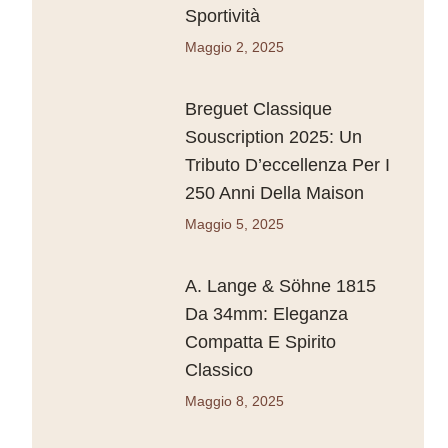
Sportività
Maggio 2, 2025
Breguet Classique
Souscription 2025: Un
Tributo D’eccellenza Per I
250 Anni Della Maison
Maggio 5, 2025
A. Lange & Söhne 1815
Da 34mm: Eleganza
Compatta E Spirito
Classico
Maggio 8, 2025