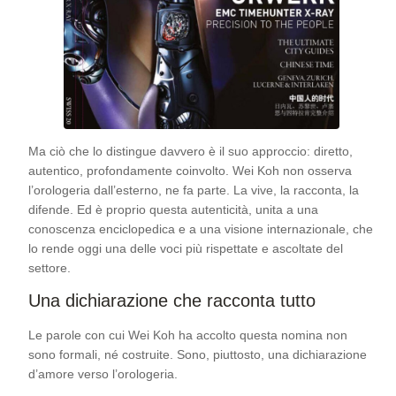
Ma ciò che lo distingue davvero è il suo approccio: diretto,
autentico, profondamente coinvolto. Wei Koh non osserva
l’orologeria dall’esterno, ne fa parte. La vive, la racconta, la
difende. Ed è proprio questa autenticità, unita a una
conoscenza enciclopedica e a una visione internazionale, che
lo rende oggi una delle voci più rispettate e ascoltate del
settore.
Una dichiarazione che racconta tutto
Le parole con cui Wei Koh ha accolto questa nomina non
sono formali, né costruite. Sono, piuttosto, una dichiarazione
d’amore verso l’orologeria.