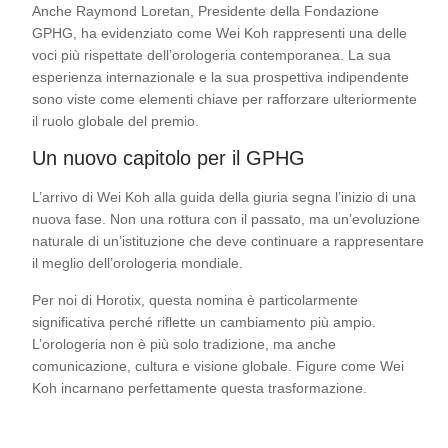
Anche Raymond Loretan, Presidente della Fondazione
GPHG, ha evidenziato come Wei Koh rappresenti una delle
voci più rispettate dell’orologeria contemporanea. La sua
esperienza internazionale e la sua prospettiva indipendente
sono viste come elementi chiave per rafforzare ulteriormente
il ruolo globale del premio.
Un nuovo capitolo per il GPHG
L’arrivo di Wei Koh alla guida della giuria segna l’inizio di una
nuova fase. Non una rottura con il passato, ma un’evoluzione
naturale di un’istituzione che deve continuare a rappresentare
il meglio dell’orologeria mondiale.
Per noi di Horotix, questa nomina è particolarmente
significativa perché riflette un cambiamento più ampio.
L’orologeria non è più solo tradizione, ma anche
comunicazione, cultura e visione globale. Figure come Wei
Koh incarnano perfettamente questa trasformazione.