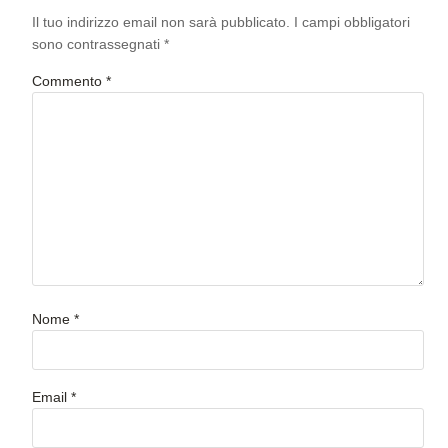
Il tuo indirizzo email non sarà pubblicato.
I campi obbligatori
sono contrassegnati
*
Commento
*
Nome
*
Email
*