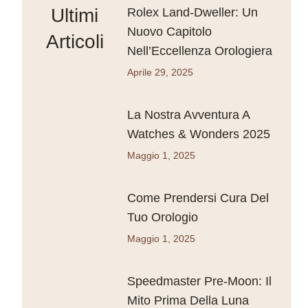
Ultimi
Rolex Land-Dweller: Un
Nuovo Capitolo
Articoli
Nell’Eccellenza Orologiera
Aprile 29, 2025
La Nostra Avventura A
Watches & Wonders 2025
Maggio 1, 2025
Come Prendersi Cura Del
Tuo Orologio
Maggio 1, 2025
Speedmaster Pre-Moon: Il
Mito Prima Della Luna