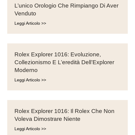
L’unico Orologio Che Rimpiango Di Aver
Venduto
Leggi Articolo >>
Rolex Explorer 1016: Evoluzione,
Collezionismo E L’eredità Dell’Explorer
Moderno
Leggi Articolo >>
Rolex Explorer 1016: Il Rolex Che Non
Voleva Dimostrare Niente
Leggi Articolo >>