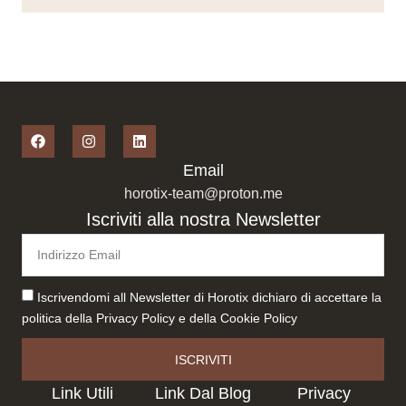
Email
horotix-team@proton.me
Iscriviti alla nostra Newsletter
Iscrivendomi all Newsletter di Horotix dichiaro di accettare la
politica della
Privacy Policy
e della
Cookie Policy
ISCRIVITI
Link Utili
Link Dal Blog
Privacy