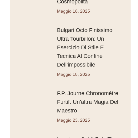
Cosmopolita
Maggio 18, 2025
Bulgari Octo Finissimo
Ultra Tourbillon: Un
Esercizio Di Stile E
Tecnica Al Confine
Dell’impossibile
Maggio 18, 2025
F.P. Journe Chronomètre
Furtif: Un’altra Magia Del
Maestro
Maggio 23, 2025