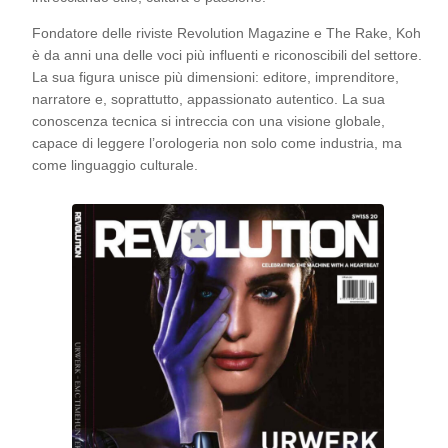
Fondatore delle riviste Revolution Magazine e The Rake, Koh
è da anni una delle voci più influenti e riconoscibili del settore.
La sua figura unisce più dimensioni: editore, imprenditore,
narratore e, soprattutto, appassionato autentico. La sua
conoscenza tecnica si intreccia con una visione globale,
capace di leggere l’orologeria non solo come industria, ma
come linguaggio culturale.