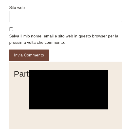
Sito web
Salva il mio nome, email e sito web in questo browser per la
prossima volta che commento.
Partner