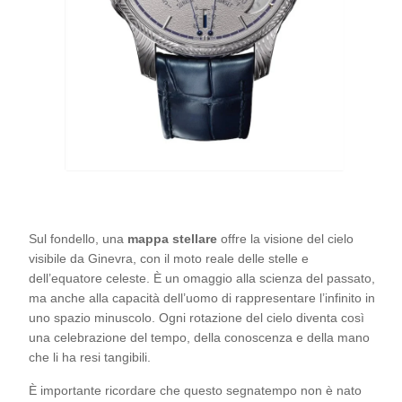
Sul fondello, una
mappa stellare
offre la visione del cielo
visibile da Ginevra, con il moto reale delle stelle e
dell’equatore celeste. È un omaggio alla scienza del passato,
ma anche alla capacità dell’uomo di rappresentare l’infinito in
uno spazio minuscolo. Ogni rotazione del cielo diventa così
una celebrazione del tempo, della conoscenza e della mano
che li ha resi tangibili.
È importante ricordare che questo segnatempo non è nato