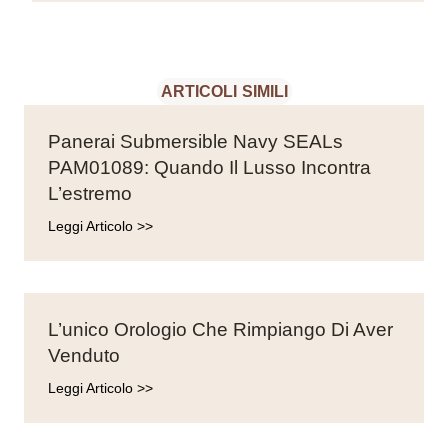
ARTICOLI SIMILI
Panerai Submersible Navy SEALs
PAM01089: Quando Il Lusso Incontra
L’estremo
Leggi Articolo >>
L’unico Orologio Che Rimpiango Di Aver
Venduto
Leggi Articolo >>