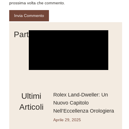
prossima volta che commento.
Partner
Ultimi
Rolex Land-Dweller: Un
Nuovo Capitolo
Articoli
Nell’Eccellenza Orologiera
Aprile 29, 2025