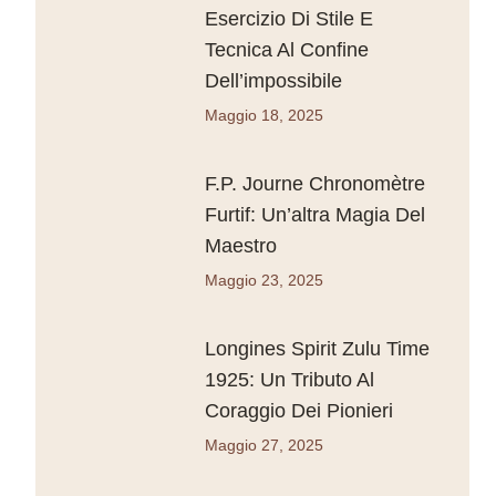
Esercizio Di Stile E
Tecnica Al Confine
Dell’impossibile
Maggio 18, 2025
F.P. Journe Chronomètre
Furtif: Un’altra Magia Del
Maestro
Maggio 23, 2025
Longines Spirit Zulu Time
1925: Un Tributo Al
Coraggio Dei Pionieri
Maggio 27, 2025