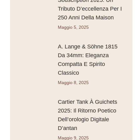
Tributo D’eccellenza Per I
250 Anni Della Maison
Maggio 5, 2025
A. Lange & Söhne 1815
Da 34mm: Eleganza
Compatta E Spirito
Classico
Maggio 8, 2025
Cartier Tank À Guichets
2025: Il Ritorno Poetico
Dell’orologio Digitale
D’antan
Maggio 9, 2025