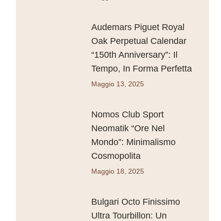
Audemars Piguet Royal
Oak Perpetual Calendar
“150th Anniversary”: Il
Tempo, In Forma Perfetta
Maggio 13, 2025
Nomos Club Sport
Neomatik “Ore Nel
Mondo”: Minimalismo
Cosmopolita
Maggio 18, 2025
Bulgari Octo Finissimo
Ultra Tourbillon: Un