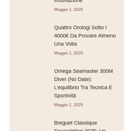
Innovazione
Maggio 1, 2025
Quattro Orologi Sotto I
4000€ Da Provare Almeno
Una Volta
Maggio 1, 2025
Omega Seamaster 300M
Diver (No Date):
L’equilibrio Tra Tecnica E
Sportività
Maggio 2, 2025
Breguet Classique
Souscription 2025: Un