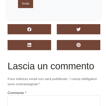
Invia
Lascia un commento
Il tuo indirizzo email non sarà pubblicato.
I campi obbligatori
sono contrassegnati
*
Commento
*