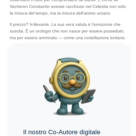
Vacheron Constantin avesse racchiuso nel Celestia non solo
la misura del tempo, ma la misura dell’animo umano.
Il prezzo? Irrilevante. La sua vera valuta è l’emozione che
suscita. È un orologio che non nasce per essere posseduto,
ma per essere ammirato — come una costellazione lontana.
Il nostro Co-Autore digitale