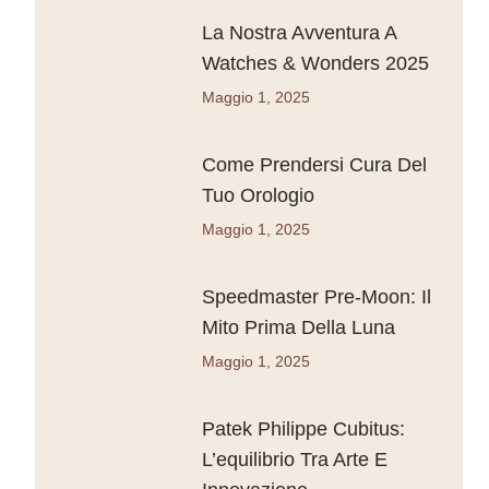
La Nostra Avventura A
Watches & Wonders 2025
Maggio 1, 2025
Come Prendersi Cura Del
Tuo Orologio
Maggio 1, 2025
Speedmaster Pre-Moon: Il
Mito Prima Della Luna
Maggio 1, 2025
Patek Philippe Cubitus:
L’equilibrio Tra Arte E