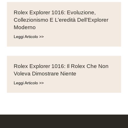
Rolex Explorer 1016: Evoluzione,
Collezionismo E L’eredità Dell’Explorer
Moderno
Leggi Articolo >>
Rolex Explorer 1016: Il Rolex Che Non
Voleva Dimostrare Niente
Leggi Articolo >>