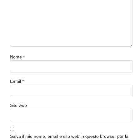
Nome
*
Email
*
Sito web
Salva il mio nome, email e sito web in questo browser per la