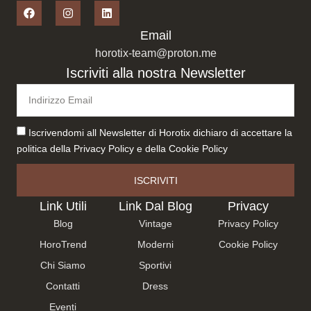
Email
horotix-team@proton.me
Iscriviti alla nostra Newsletter
Iscrivendomi all Newsletter di Horotix dichiaro di accettare la
politica della
Privacy Policy
e della
Cookie Policy
ISCRIVITI
Link Utili
Link Dal Blog
Privacy
Blog
Vintage
Privacy Policy
HoroTrend
Moderni
Cookie Policy
Chi Siamo
Sportivi
Contatti
Dress
Eventi