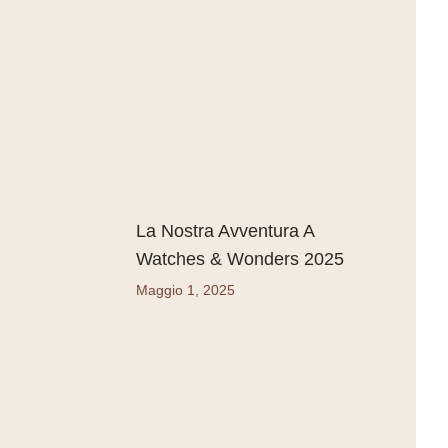
La Nostra Avventura A
Watches & Wonders 2025
Maggio 1, 2025