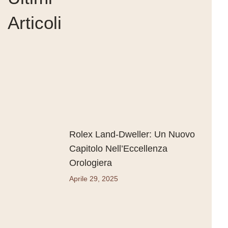
Articoli
Rolex Land-Dweller: Un Nuovo
Capitolo Nell’Eccellenza
Orologiera
Aprile 29, 2025