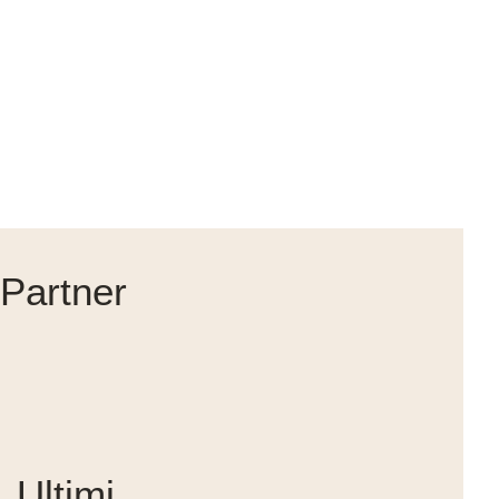
Partner
Ultimi