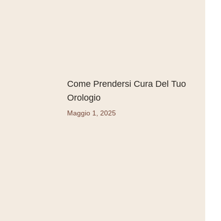
Come Prendersi Cura Del Tuo
Orologio
Maggio 1, 2025