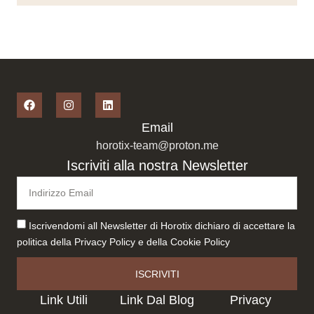
Email
horotix-team@proton.me
Iscriviti alla nostra Newsletter
Iscrivendomi all Newsletter di Horotix dichiaro di accettare la
politica della
Privacy Policy
e della
Cookie Policy
ISCRIVITI
Link Utili
Link Dal Blog
Privacy