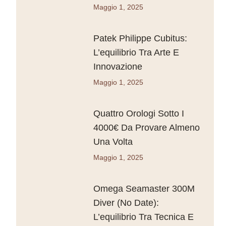
Maggio 1, 2025
Patek Philippe Cubitus:
L’equilibrio Tra Arte E
Innovazione
Maggio 1, 2025
Quattro Orologi Sotto I
4000€ Da Provare Almeno
Una Volta
Maggio 1, 2025
Omega Seamaster 300M
Diver (No Date):
L’equilibrio Tra Tecnica E