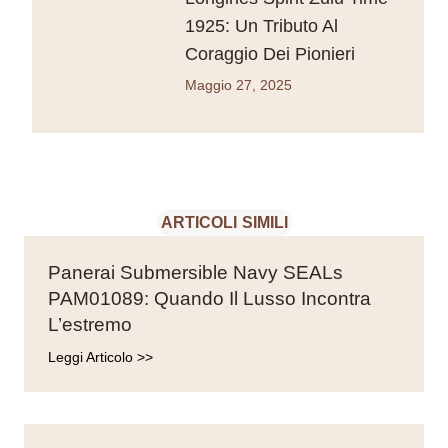
1925: Un Tributo Al
Coraggio Dei Pionieri
Maggio 27, 2025
ARTICOLI SIMILI
Panerai Submersible Navy SEALs
PAM01089: Quando Il Lusso Incontra
L’estremo
Leggi Articolo >>