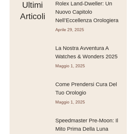
Ultimi
Rolex Land-Dweller: Un
Nuovo Capitolo
Articoli
Nell’Eccellenza Orologiera
Aprile 29, 2025
La Nostra Avventura A
Watches & Wonders 2025
Maggio 1, 2025
Come Prendersi Cura Del
Tuo Orologio
Maggio 1, 2025
Speedmaster Pre-Moon: Il
Mito Prima Della Luna