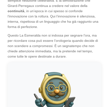
semplice riedizione celebrativa. È la dimostrazione che
Girard-Perregaux continua a credere nel valore della
continuità
, in un’epoca in cui spesso si confonde
l’innovazione con la rottura. Qui l’innovazione è silenziosa,
interna, rispettosa di un linguaggio che ha già raggiunto una
forma di perfezione.
Questo La Esmeralda non si indossa per segnare l’ora, ma
per ricordare cosa può essere l’orologeria quando decide di
non scendere a compromessi. È un segnatempo che non
chiede attenzione immediata, ma la pretende nel tempo,
come tutte le opere destinate a durare.