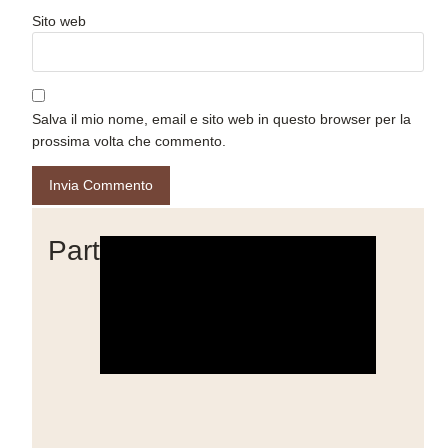
Sito web
Salva il mio nome, email e sito web in questo browser per la
prossima volta che commento.
Partner