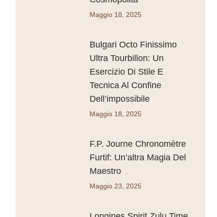
Maggio 18, 2025
Bulgari Octo Finissimo
Ultra Tourbillon: Un
Esercizio Di Stile E
Tecnica Al Confine
Dell’impossibile
Maggio 18, 2025
F.P. Journe Chronomètre
Furtif: Un’altra Magia Del
Maestro
Maggio 23, 2025
Longines Spirit Zulu Time