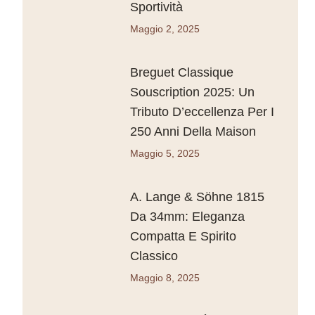
Sportività
Maggio 2, 2025
Breguet Classique
Souscription 2025: Un
Tributo D’eccellenza Per I
250 Anni Della Maison
Maggio 5, 2025
A. Lange & Söhne 1815
Da 34mm: Eleganza
Compatta E Spirito
Classico
Maggio 8, 2025