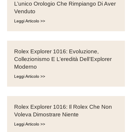
L’unico Orologio Che Rimpiango Di Aver
Venduto
Leggi Articolo >>
Rolex Explorer 1016: Evoluzione,
Collezionismo E L’eredità Dell’Explorer
Moderno
Leggi Articolo >>
Rolex Explorer 1016: Il Rolex Che Non
Voleva Dimostrare Niente
Leggi Articolo >>