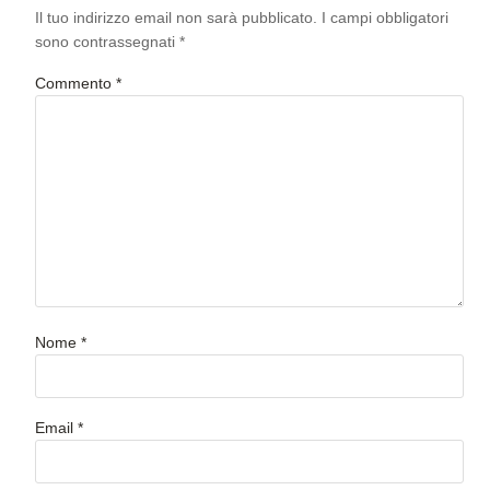
Il tuo indirizzo email non sarà pubblicato.
I campi obbligatori
sono contrassegnati
*
Commento
*
Nome
*
Email
*