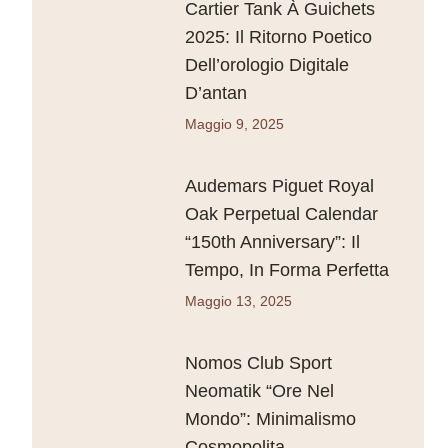
Cartier Tank À Guichets
2025: Il Ritorno Poetico
Dell’orologio Digitale
D’antan
Maggio 9, 2025
Audemars Piguet Royal
Oak Perpetual Calendar
“150th Anniversary”: Il
Tempo, In Forma Perfetta
Maggio 13, 2025
Nomos Club Sport
Neomatik “Ore Nel
Mondo”: Minimalismo
Cosmopolita