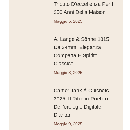
Tributo D’eccellenza Per I
250 Anni Della Maison
Maggio 5, 2025
A. Lange & Söhne 1815
Da 34mm: Eleganza
Compatta E Spirito
Classico
Maggio 8, 2025
Cartier Tank À Guichets
2025: Il Ritorno Poetico
Dell’orologio Digitale
D’antan
Maggio 9, 2025