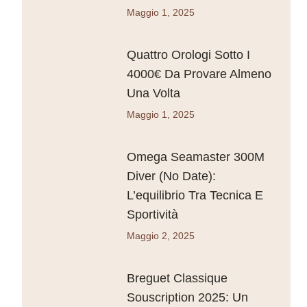
Maggio 1, 2025
Quattro Orologi Sotto I
4000€ Da Provare Almeno
Una Volta
Maggio 1, 2025
Omega Seamaster 300M
Diver (No Date):
L’equilibrio Tra Tecnica E
Sportività
Maggio 2, 2025
Breguet Classique
Souscription 2025: Un