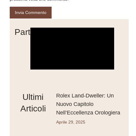
Partner
Ultimi
Rolex Land-Dweller: Un
Nuovo Capitolo
Articoli
Nell’Eccellenza Orologiera
Aprile 29, 2025