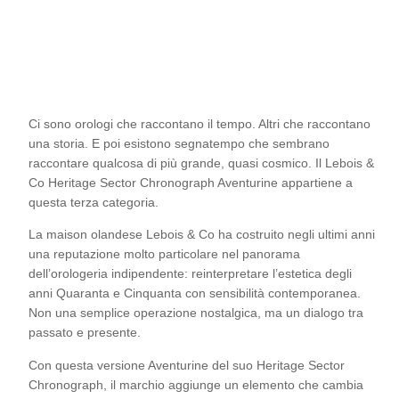
Ci sono orologi che raccontano il tempo. Altri che raccontano
una storia. E poi esistono segnatempo che sembrano
raccontare qualcosa di più grande, quasi cosmico. Il Lebois &
Co Heritage Sector Chronograph Aventurine appartiene a
questa terza categoria.
La maison olandese Lebois & Co ha costruito negli ultimi anni
una reputazione molto particolare nel panorama
dell’orologeria indipendente: reinterpretare l’estetica degli
anni Quaranta e Cinquanta con sensibilità contemporanea.
Non una semplice operazione nostalgica, ma un dialogo tra
passato e presente.
Con questa versione Aventurine del suo Heritage Sector
Chronograph, il marchio aggiunge un elemento che cambia