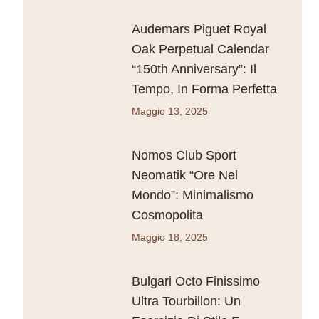
Audemars Piguet Royal
Oak Perpetual Calendar
“150th Anniversary”: Il
Tempo, In Forma Perfetta
Maggio 13, 2025
Nomos Club Sport
Neomatik “Ore Nel
Mondo”: Minimalismo
Cosmopolita
Maggio 18, 2025
Bulgari Octo Finissimo
Ultra Tourbillon: Un