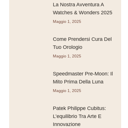
La Nostra Avventura A
Watches & Wonders 2025
Maggio 1, 2025
Come Prendersi Cura Del
Tuo Orologio
Maggio 1, 2025
Speedmaster Pre-Moon: Il
Mito Prima Della Luna
Maggio 1, 2025
Patek Philippe Cubitus:
L’equilibrio Tra Arte E
Innovazione