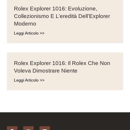
Rolex Explorer 1016: Evoluzione,
Collezionismo E L’eredità Dell’Explorer
Moderno
Leggi Articolo >>
Rolex Explorer 1016: Il Rolex Che Non
Voleva Dimostrare Niente
Leggi Articolo >>