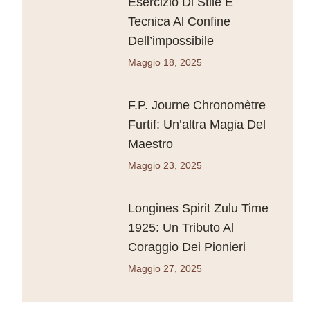
Esercizio Di Stile E
Tecnica Al Confine
Dell’impossibile
Maggio 18, 2025
F.P. Journe Chronomètre
Furtif: Un’altra Magia Del
Maestro
Maggio 23, 2025
Longines Spirit Zulu Time
1925: Un Tributo Al
Coraggio Dei Pionieri
Maggio 27, 2025