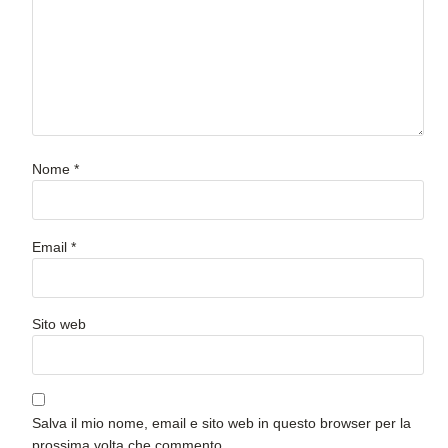
Nome
*
Email
*
Sito web
Salva il mio nome, email e sito web in questo browser per la
prossima volta che commento.