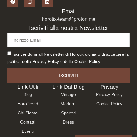
Email
horotix-team@proton.me
Iscriviti alla nostra Newsletter
Iscrivendomi all Newsletter di Horotix dichiaro di accettare la
politica della
Privacy Policy
e della
Cookie Policy
ISCRIVITI
Link Utili
Link Dal Blog
Privacy
Blog
Vintage
Privacy Policy
HoroTrend
Moderni
Cookie Policy
Chi Siamo
Sportivi
Contatti
Dress
Eventi