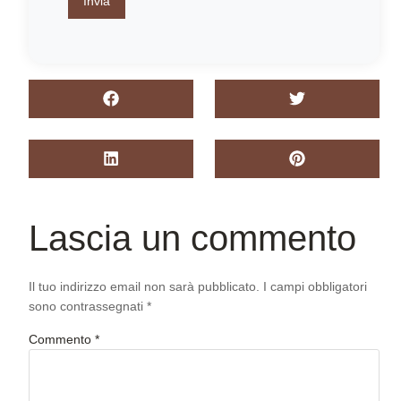
Invia
Lascia un commento
Il tuo indirizzo email non sarà pubblicato.
I campi obbligatori
sono contrassegnati
*
Commento
*