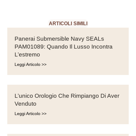
ARTICOLI SIMILI
Panerai Submersible Navy SEALs
PAM01089: Quando Il Lusso Incontra
L’estremo
Leggi Articolo >>
L’unico Orologio Che Rimpiango Di Aver
Venduto
Leggi Articolo >>