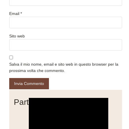
Email
*
Sito web
Salva il mio nome, email e sito web in questo browser per la
prossima volta che commento.
Partner