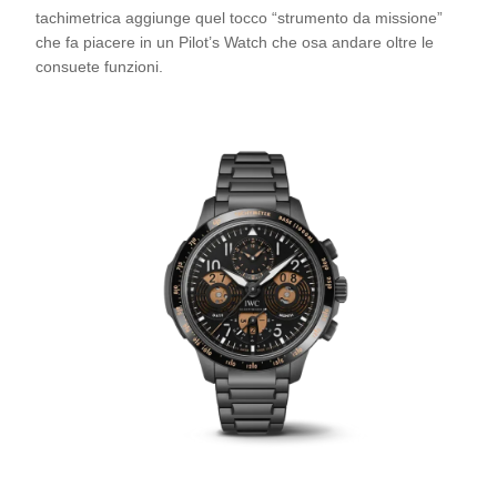
tachimetrica aggiunge quel tocco “strumento da missione”
che fa piacere in un Pilot’s Watch che osa andare oltre le
consuete funzioni.