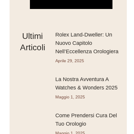
Ultimi
Rolex Land-Dweller: Un
Nuovo Capitolo
Articoli
Nell’Eccellenza Orologiera
Aprile 29, 2025
La Nostra Avventura A
Watches & Wonders 2025
Maggio 1, 2025
Come Prendersi Cura Del
Tuo Orologio
Maggio 1, 2025