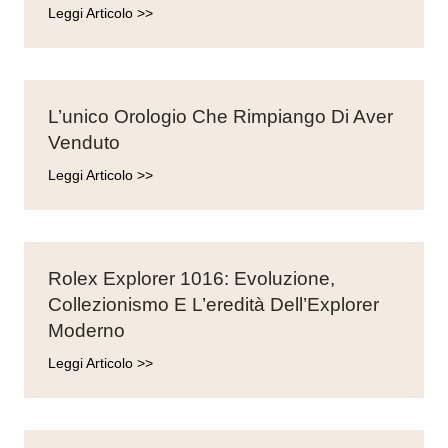
Leggi Articolo >>
L’unico Orologio Che Rimpiango Di Aver
Venduto
Leggi Articolo >>
Rolex Explorer 1016: Evoluzione,
Collezionismo E L’eredità Dell’Explorer
Moderno
Leggi Articolo >>