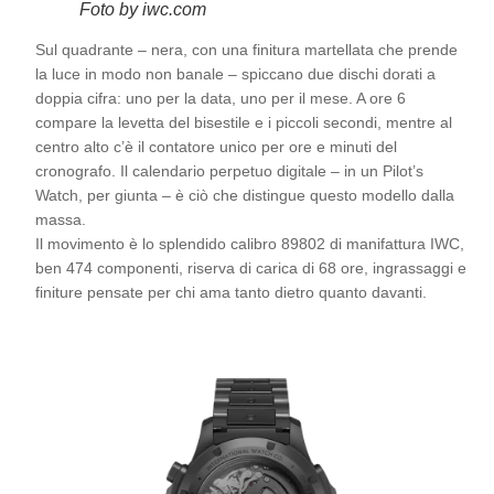
Foto by iwc.com
Sul quadrante – nera, con una finitura martellata che prende
la luce in modo non banale – spiccano due dischi dorati a
doppia cifra: uno per la data, uno per il mese. A ore 6
compare la levetta del bisestile e i piccoli secondi, mentre al
centro alto c’è il contatore unico per ore e minuti del
cronografo. Il calendario perpetuo digitale – in un Pilot’s
Watch, per giunta – è ciò che distingue questo modello dalla
massa.
Il movimento è lo splendido calibro 89802 di manifattura IWC,
ben 474 componenti, riserva di carica di 68 ore, ingrassaggi e
finiture pensate per chi ama tanto dietro quanto davanti.