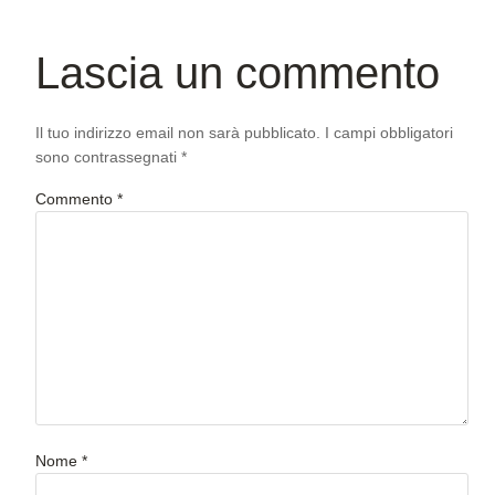
Lascia un commento
Il tuo indirizzo email non sarà pubblicato.
I campi obbligatori
sono contrassegnati
*
Commento
*
Nome
*