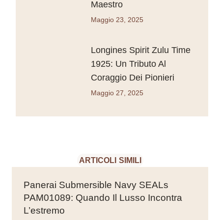
Maestro
Maggio 23, 2025
Longines Spirit Zulu Time
1925: Un Tributo Al
Coraggio Dei Pionieri
Maggio 27, 2025
ARTICOLI SIMILI
Panerai Submersible Navy SEALs
PAM01089: Quando Il Lusso Incontra
L’estremo