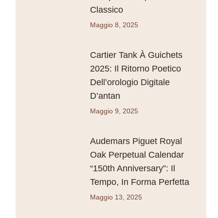
Classico
Maggio 8, 2025
Cartier Tank À Guichets
2025: Il Ritorno Poetico
Dell’orologio Digitale
D’antan
Maggio 9, 2025
Audemars Piguet Royal
Oak Perpetual Calendar
“150th Anniversary”: Il
Tempo, In Forma Perfetta
Maggio 13, 2025