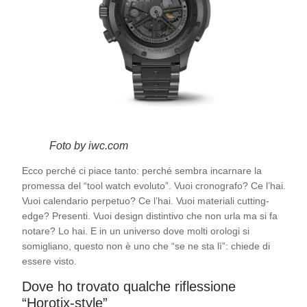
Foto by iwc.com
Ecco perché ci piace tanto: perché sembra incarnare la
promessa del “tool watch evoluto”. Vuoi cronografo? Ce l’hai.
Vuoi calendario perpetuo? Ce l’hai. Vuoi materiali cutting-
edge? Presenti. Vuoi design distintivo che non urla ma si fa
notare? Lo hai. E in un universo dove molti orologi si
somigliano, questo non è uno che “se ne sta lì”: chiede di
essere visto.
Dove ho trovato qualche riflessione
“Horotix-style”