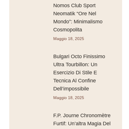
Nomos Club Sport
Neomatik “Ore Nel
Mondo”: Minimalismo
Cosmopolita
Maggio 18, 2025
Bulgari Octo Finissimo
Ultra Tourbillon: Un
Esercizio Di Stile E
Tecnica Al Confine
Dell’impossibile
Maggio 18, 2025
F.P. Journe Chronomètre
Furtif: Un’altra Magia Del