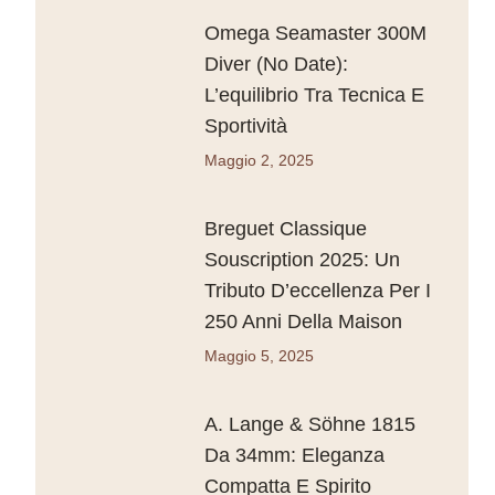
Omega Seamaster 300M
Diver (No Date):
L’equilibrio Tra Tecnica E
Sportività
Maggio 2, 2025
Breguet Classique
Souscription 2025: Un
Tributo D’eccellenza Per I
250 Anni Della Maison
Maggio 5, 2025
A. Lange & Söhne 1815
Da 34mm: Eleganza
Compatta E Spirito