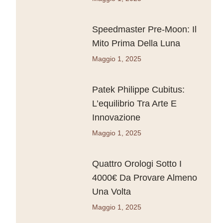
Speedmaster Pre-Moon: Il
Mito Prima Della Luna
Maggio 1, 2025
Patek Philippe Cubitus:
L’equilibrio Tra Arte E
Innovazione
Maggio 1, 2025
Quattro Orologi Sotto I
4000€ Da Provare Almeno
Una Volta
Maggio 1, 2025