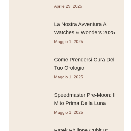
Aprile 29, 2025
La Nostra Avventura A
Watches & Wonders 2025
Maggio 1, 2025
Come Prendersi Cura Del
Tuo Orologio
Maggio 1, 2025
Speedmaster Pre-Moon: Il
Mito Prima Della Luna
Maggio 1, 2025
Patek Philippe Cubitus: