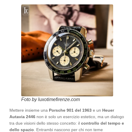
Foto by luxotimefirenze.com
Mettere insieme una
Porsche 901 del 1963
e un
Heuer
Autavia 2446
non è solo un esercizio estetico, ma un dialogo
tra due visioni dello stesso concetto: il
controllo del tempo e
dello spazio
. Entrambi nascono per chi non teme