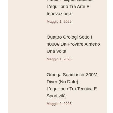
L’equilibrio Tra Arte E
Innovazione
Maggio 1, 2025
Quattro Orologi Sotto I
4000€ Da Provare Almeno
Una Volta
Maggio 1, 2025
Omega Seamaster 300M
Diver (No Date):
L’equilibrio Tra Tecnica E
Sportività
Maggio 2, 2025