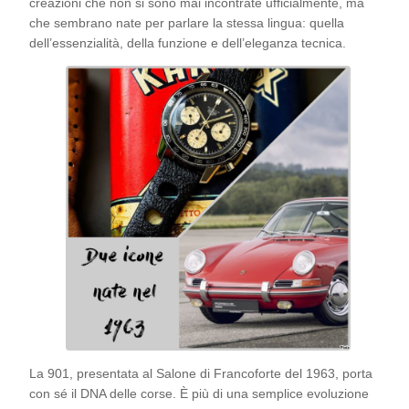
creazioni che non si sono mai incontrate ufficialmente, ma
che sembrano nate per parlare la stessa lingua: quella
dell’essenzialità, della funzione e dell’eleganza tecnica.
La 901, presentata al Salone di Francoforte del 1963, porta
con sé il DNA delle corse. È più di una semplice evoluzione