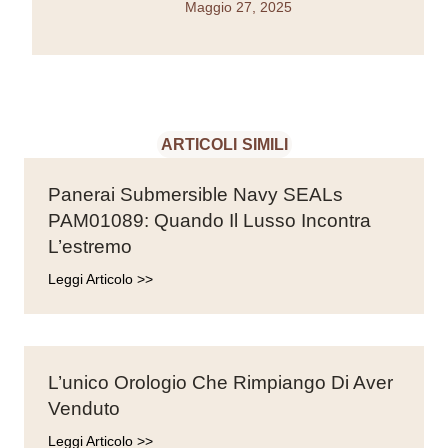
Maggio 27, 2025
ARTICOLI SIMILI
Panerai Submersible Navy SEALs
PAM01089: Quando Il Lusso Incontra
L’estremo
Leggi Articolo >>
L’unico Orologio Che Rimpiango Di Aver
Venduto
Leggi Articolo >>