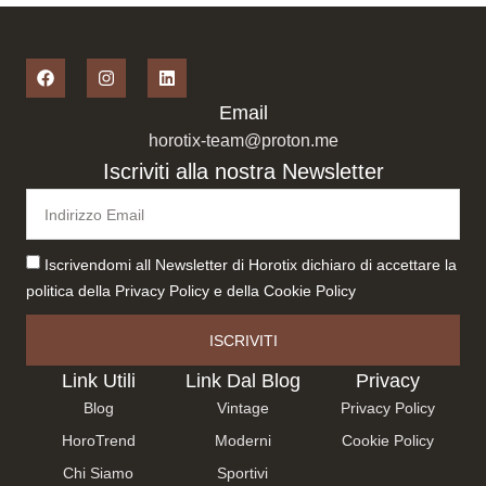
Email
horotix-team@proton.me
Iscriviti alla nostra Newsletter
Iscrivendomi all Newsletter di Horotix dichiaro di accettare la
politica della
Privacy Policy
e della
Cookie Policy
ISCRIVITI
Link Utili
Link Dal Blog
Privacy
Blog
Vintage
Privacy Policy
HoroTrend
Moderni
Cookie Policy
Chi Siamo
Sportivi