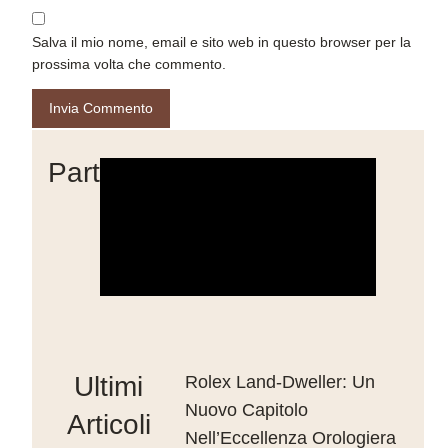
Salva il mio nome, email e sito web in questo browser per la
prossima volta che commento.
Partner
Ultimi
Rolex Land-Dweller: Un
Nuovo Capitolo
Articoli
Nell’Eccellenza Orologiera