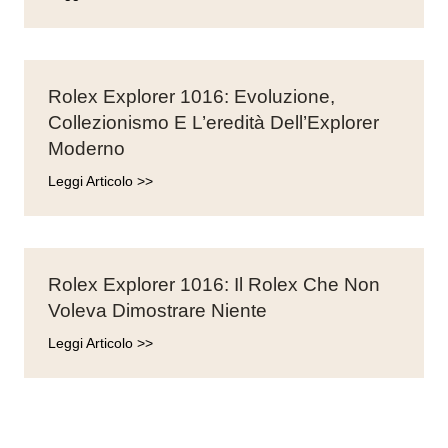
Rolex Explorer 1016: Evoluzione,
Collezionismo E L’eredità Dell’Explorer
Moderno
Leggi Articolo >>
Rolex Explorer 1016: Il Rolex Che Non
Voleva Dimostrare Niente
Leggi Articolo >>