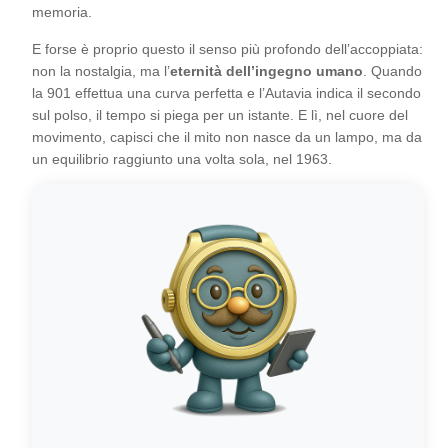
memoria.
E forse è proprio questo il senso più profondo dell’accoppiata:
non la nostalgia, ma l’
eternità dell’ingegno umano
. Quando
la 901 effettua una curva perfetta e l’Autavia indica il secondo
sul polso, il tempo si piega per un istante. E lì, nel cuore del
movimento, capisci che il mito non nasce da un lampo, ma da
un equilibrio raggiunto una volta sola, nel 1963.