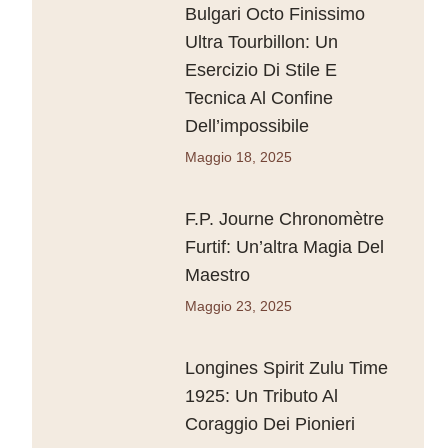
Bulgari Octo Finissimo
Ultra Tourbillon: Un
Esercizio Di Stile E
Tecnica Al Confine
Dell’impossibile
Maggio 18, 2025
F.P. Journe Chronomètre
Furtif: Un’altra Magia Del
Maestro
Maggio 23, 2025
Longines Spirit Zulu Time
1925: Un Tributo Al
Coraggio Dei Pionieri