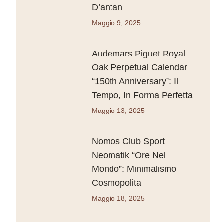
D’antan
Maggio 9, 2025
Audemars Piguet Royal
Oak Perpetual Calendar
“150th Anniversary”: Il
Tempo, In Forma Perfetta
Maggio 13, 2025
Nomos Club Sport
Neomatik “Ore Nel
Mondo”: Minimalismo
Cosmopolita
Maggio 18, 2025