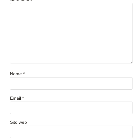
Nome
*
Email
*
Sito web