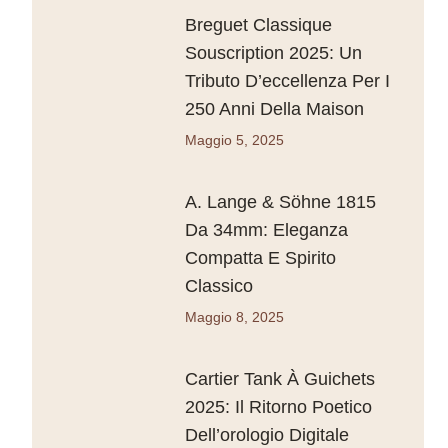
Breguet Classique
Souscription 2025: Un
Tributo D’eccellenza Per I
250 Anni Della Maison
Maggio 5, 2025
A. Lange & Söhne 1815
Da 34mm: Eleganza
Compatta E Spirito
Classico
Maggio 8, 2025
Cartier Tank À Guichets
2025: Il Ritorno Poetico
Dell’orologio Digitale