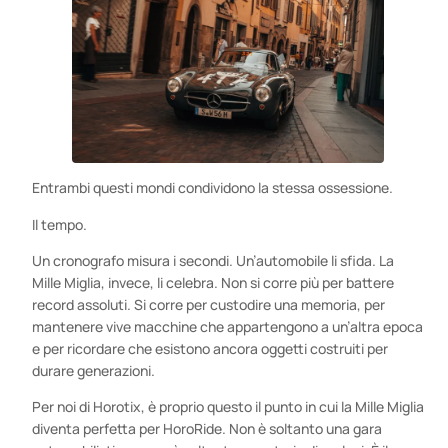
Entrambi questi mondi condividono la stessa ossessione.
Il tempo.
Un cronografo misura i secondi. Un’automobile li sfida. La
Mille Miglia, invece, li celebra. Non si corre più per battere
record assoluti. Si corre per custodire una memoria, per
mantenere vive macchine che appartengono a un’altra epoca
e per ricordare che esistono ancora oggetti costruiti per
durare generazioni.
Per noi di Horotix, è proprio questo il punto in cui la Mille Miglia
diventa perfetta per HoroRide. Non è soltanto una gara