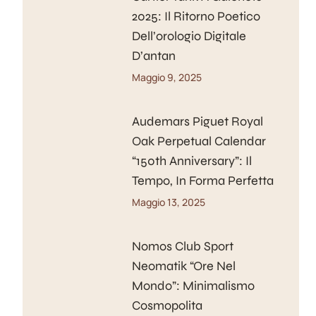
2025: Il Ritorno Poetico
Dell’orologio Digitale
D’antan
Maggio 9, 2025
Audemars Piguet Royal
Oak Perpetual Calendar
“150th Anniversary”: Il
Tempo, In Forma Perfetta
Maggio 13, 2025
Nomos Club Sport
Neomatik “Ore Nel
Mondo”: Minimalismo
Cosmopolita