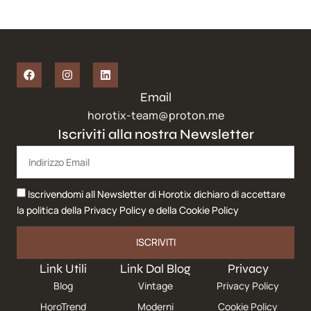
Email
horotix-team@proton.me
Iscriviti alla nostra Newsletter
Iscrivendomi all Newsletter di Horotix dichiaro di accettare
la politica della
Privacy Policy
e della
Cookie Policy
ISCRIVITI
Link Utili
Link Dal Blog
Privacy
Blog
Vintage
Privacy Policy
HoroTrend
Moderni
Cookie Policy