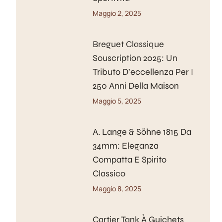
Maggio 2, 2025
Breguet Classique
Souscription 2025: Un
Tributo D’eccellenza Per I
250 Anni Della Maison
Maggio 5, 2025
A. Lange & Söhne 1815 Da
34mm: Eleganza
Compatta E Spirito
Classico
Maggio 8, 2025
Cartier Tank À Guichets