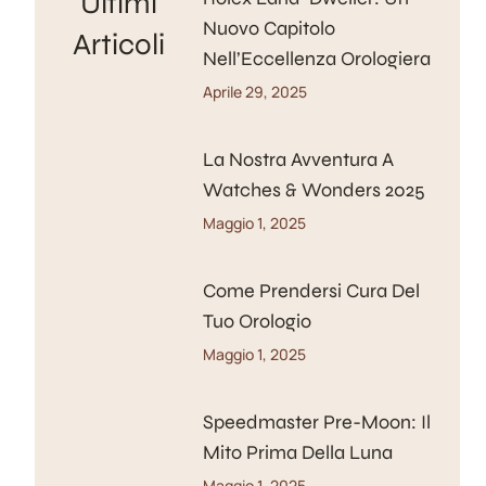
Ultimi
Nuovo Capitolo
Articoli
Nell’Eccellenza Orologiera
Aprile 29, 2025
La Nostra Avventura A
Watches & Wonders 2025
Maggio 1, 2025
Come Prendersi Cura Del
Tuo Orologio
Maggio 1, 2025
Speedmaster Pre-Moon: Il
Mito Prima Della Luna
Maggio 1, 2025