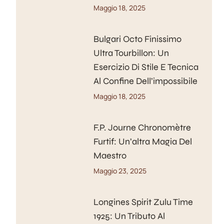
Maggio 18, 2025
Bulgari Octo Finissimo
Ultra Tourbillon: Un
Esercizio Di Stile E Tecnica
Al Confine Dell’impossibile
Maggio 18, 2025
F.P. Journe Chronomètre
Furtif: Un’altra Magia Del
Maestro
Maggio 23, 2025
Longines Spirit Zulu Time
1925: Un Tributo Al