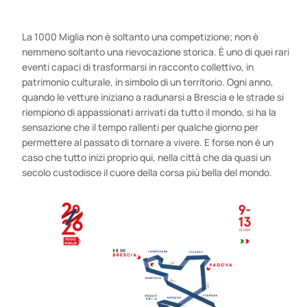
La 1000 Miglia non è soltanto una competizione; non è
nemmeno soltanto una rievocazione storica. È uno di quei rari
eventi capaci di trasformarsi in racconto collettivo, in
patrimonio culturale, in simbolo di un territorio. Ogni anno,
quando le vetture iniziano a radunarsi a Brescia e le strade si
riempiono di appassionati arrivati da tutto il mondo, si ha la
sensazione che il tempo rallenti per qualche giorno per
permettere al passato di tornare a vivere. E forse non è un
caso che tutto inizi proprio qui, nella città che da quasi un
secolo custodisce il cuore della corsa più bella del mondo.