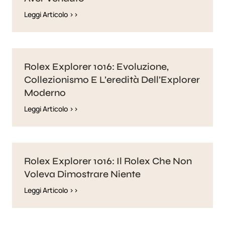
Leggi Articolo >>
Rolex Explorer 1016: Evoluzione,
Collezionismo E L’eredità Dell’Explorer
Moderno
Leggi Articolo >>
Rolex Explorer 1016: Il Rolex Che Non
Voleva Dimostrare Niente
Leggi Articolo >>