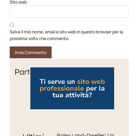
Sito web
Salva il mio nome, email e sito web in questo browser per la
prossima volta che commento.
Partner
Rolex Land-Dweller: Un