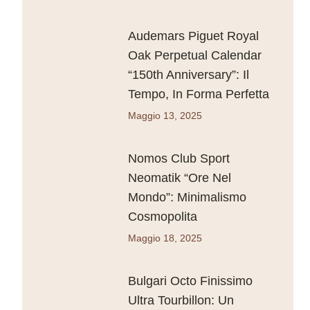
Audemars Piguet Royal
Oak Perpetual Calendar
“150th Anniversary”: Il
Tempo, In Forma Perfetta
Maggio 13, 2025
Nomos Club Sport
Neomatik “Ore Nel
Mondo”: Minimalismo
Cosmopolita
Maggio 18, 2025
Bulgari Octo Finissimo
Ultra Tourbillon: Un