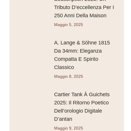
Tributo D’eccellenza Per I
250 Anni Della Maison
Maggio 5, 2025
A. Lange & Söhne 1815
Da 34mm: Eleganza
Compatta E Spirito
Classico
Maggio 8, 2025
Cartier Tank À Guichets
2025: Il Ritorno Poetico
Dell’orologio Digitale
D’antan
Maggio 9, 2025