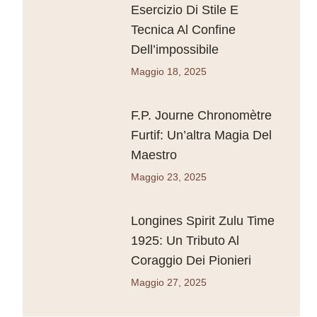
Esercizio Di Stile E
Tecnica Al Confine
Dell’impossibile
Maggio 18, 2025
F.P. Journe Chronomètre
Furtif: Un’altra Magia Del
Maestro
Maggio 23, 2025
Longines Spirit Zulu Time
1925: Un Tributo Al
Coraggio Dei Pionieri
Maggio 27, 2025