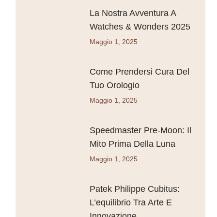
La Nostra Avventura A
Watches & Wonders 2025
Maggio 1, 2025
Come Prendersi Cura Del
Tuo Orologio
Maggio 1, 2025
Speedmaster Pre-Moon: Il
Mito Prima Della Luna
Maggio 1, 2025
Patek Philippe Cubitus:
L’equilibrio Tra Arte E
Innovazione