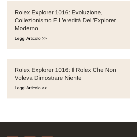
Rolex Explorer 1016: Evoluzione,
Collezionismo E L’eredità Dell’Explorer
Moderno
Leggi Articolo >>
Rolex Explorer 1016: Il Rolex Che Non
Voleva Dimostrare Niente
Leggi Articolo >>