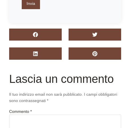
Invia
Lascia un commento
Il tuo indirizzo email non sarà pubblicato.
I campi obbligatori
sono contrassegnati
*
Commento
*