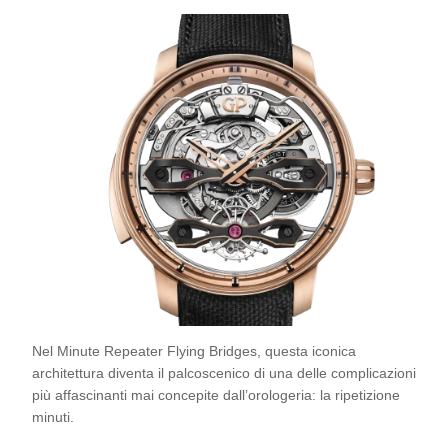
Nel Minute Repeater Flying Bridges, questa iconica
architettura diventa il palcoscenico di una delle complicazioni
più affascinanti mai concepite dall’orologeria: la ripetizione
minuti.