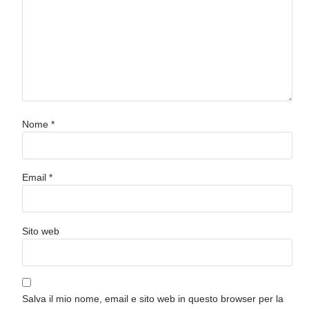
Nome
*
Email
*
Sito web
Salva il mio nome, email e sito web in questo browser per la