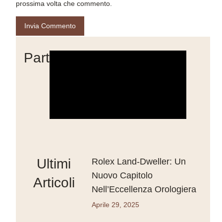
prossima volta che commento.
Partner
Ultimi
Rolex Land-Dweller: Un
Nuovo Capitolo
Articoli
Nell’Eccellenza Orologiera
Aprile 29, 2025