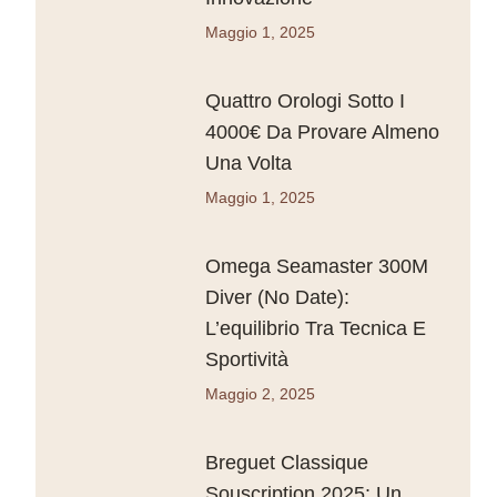
Maggio 1, 2025
Quattro Orologi Sotto I
4000€ Da Provare Almeno
Una Volta
Maggio 1, 2025
Omega Seamaster 300M
Diver (No Date):
L’equilibrio Tra Tecnica E
Sportività
Maggio 2, 2025
Breguet Classique
Souscription 2025: Un