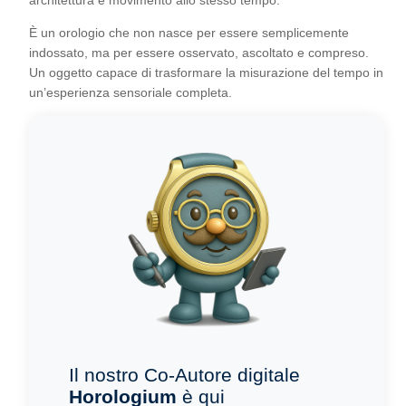
È un orologio che non nasce per essere semplicemente
indossato, ma per essere osservato, ascoltato e compreso.
Un oggetto capace di trasformare la misurazione del tempo in
un’esperienza sensoriale completa.
Il nostro Co-Autore digitale
Horologium
è qui