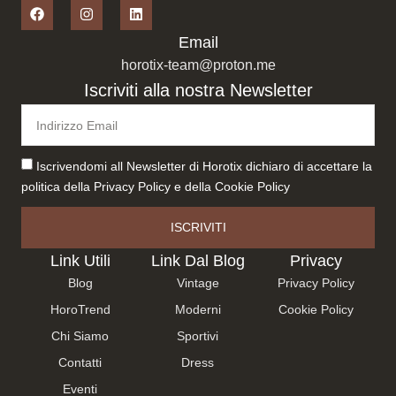
Email
horotix-team@proton.me
Iscriviti alla nostra Newsletter
Iscrivendomi all Newsletter di Horotix dichiaro di accettare la
politica della
Privacy Policy
e della
Cookie Policy
ISCRIVITI
Link Utili
Link Dal Blog
Privacy
Blog
Vintage
Privacy Policy
HoroTrend
Moderni
Cookie Policy
Chi Siamo
Sportivi
Contatti
Dress
Eventi