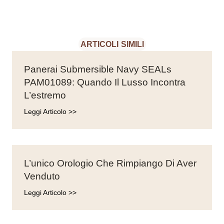
ARTICOLI SIMILI
Panerai Submersible Navy SEALs
PAM01089: Quando Il Lusso Incontra
L’estremo
Leggi Articolo >>
L’unico Orologio Che Rimpiango Di Aver
Venduto
Leggi Articolo >>