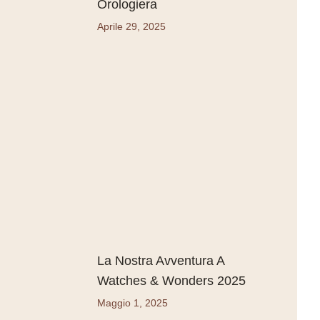
Orologiera
Aprile 29, 2025
La Nostra Avventura A
Watches & Wonders 2025
Maggio 1, 2025