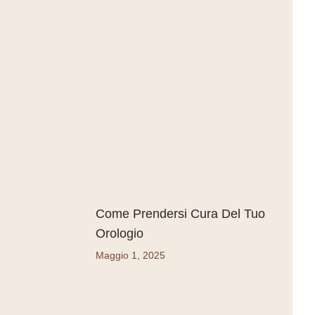
Come Prendersi Cura Del Tuo
Orologio
Maggio 1, 2025