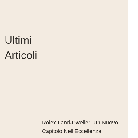
Ultimi
Articoli
Rolex Land-Dweller: Un Nuovo
Capitolo Nell’Eccellenza