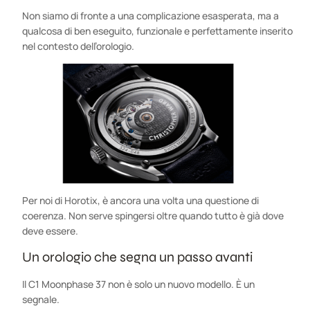
Non siamo di fronte a una complicazione esasperata, ma a
qualcosa di ben eseguito, funzionale e perfettamente inserito
nel contesto dell’orologio.
Per noi di Horotix, è ancora una volta una questione di
coerenza. Non serve spingersi oltre quando tutto è già dove
deve essere.
Un orologio che segna un passo avanti
Il C1 Moonphase 37 non è solo un nuovo modello. È un
segnale.