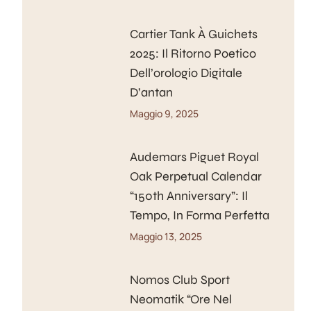
Cartier Tank À Guichets
2025: Il Ritorno Poetico
Dell’orologio Digitale
D’antan
Maggio 9, 2025
Audemars Piguet Royal
Oak Perpetual Calendar
“150th Anniversary”: Il
Tempo, In Forma Perfetta
Maggio 13, 2025
Nomos Club Sport
Neomatik “Ore Nel