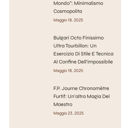
Mondo”: Minimalismo
Cosmopolita
Maggio 18, 2025
Bulgari Octo Finissimo
Ultra Tourbillon: Un
Esercizio Di Stile E Tecnica
Al Confine Dell’impossibile
Maggio 18, 2025
F.P. Journe Chronomètre
Furtif: Un’altra Magia Del
Maestro
Maggio 23, 2025