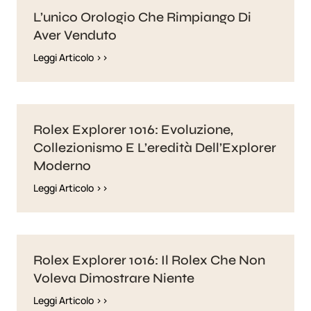
L’unico Orologio Che Rimpiango Di
Aver Venduto
Leggi Articolo >>
Rolex Explorer 1016: Evoluzione,
Collezionismo E L’eredità Dell’Explorer
Moderno
Leggi Articolo >>
Rolex Explorer 1016: Il Rolex Che Non
Voleva Dimostrare Niente
Leggi Articolo >>