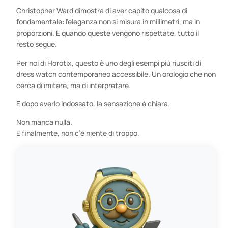
Christopher Ward dimostra di aver capito qualcosa di
fondamentale: l’eleganza non si misura in millimetri, ma in
proporzioni. E quando queste vengono rispettate, tutto il
resto segue.
Per noi di Horotix, questo è uno degli esempi più riusciti di
dress watch contemporaneo accessibile. Un orologio che non
cerca di imitare, ma di interpretare.
E dopo averlo indossato, la sensazione è chiara.
Non manca nulla.
E finalmente, non c’è niente di troppo.