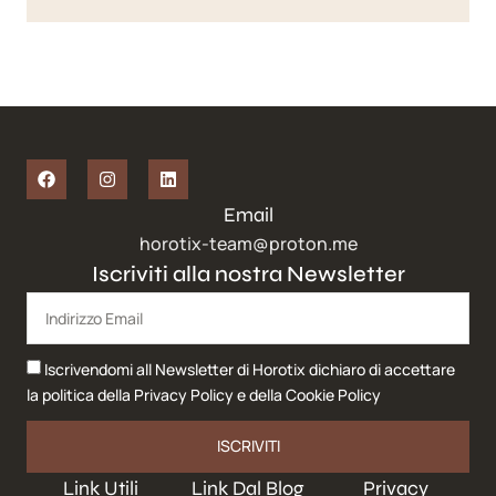
Email
horotix-team@proton.me
Iscriviti alla nostra Newsletter
Iscrivendomi all Newsletter di Horotix dichiaro di accettare
la politica della
Privacy Policy
e della
Cookie Policy
ISCRIVITI
Link Utili
Link Dal Blog
Privacy