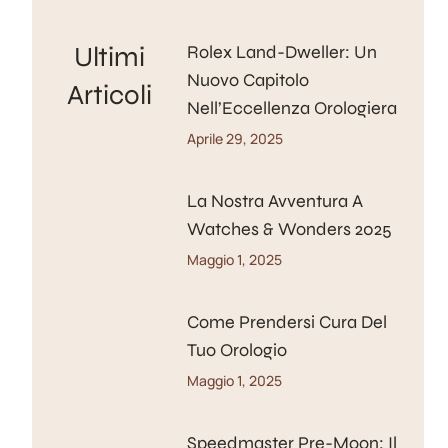
Ultimi
Rolex Land-Dweller: Un
Nuovo Capitolo
Articoli
Nell’Eccellenza Orologiera
Aprile 29, 2025
La Nostra Avventura A
Watches & Wonders 2025
Maggio 1, 2025
Come Prendersi Cura Del
Tuo Orologio
Maggio 1, 2025
Speedmaster Pre-Moon: Il