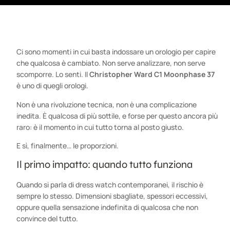
Ci sono momenti in cui basta indossare un orologio per capire
che qualcosa è cambiato. Non serve analizzare, non serve
scomporre. Lo senti. Il
Christopher Ward C1 Moonphase 37
è uno di quegli orologi.
Non è una rivoluzione tecnica, non è una complicazione
inedita. È qualcosa di più sottile, e forse per questo ancora più
raro: è il momento in cui tutto torna al posto giusto.
E sì, finalmente… le proporzioni.
Il primo impatto: quando tutto funziona
Quando si parla di dress watch contemporanei, il rischio è
sempre lo stesso. Dimensioni sbagliate, spessori eccessivi,
oppure quella sensazione indefinita di qualcosa che non
convince del tutto.