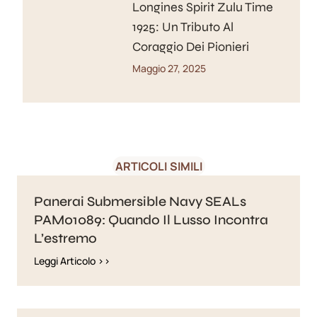
Longines Spirit Zulu Time
1925: Un Tributo Al
Coraggio Dei Pionieri
Maggio 27, 2025
ARTICOLI SIMILI
Panerai Submersible Navy SEALs
PAM01089: Quando Il Lusso Incontra
L’estremo
Leggi Articolo >>