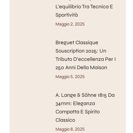
L’equilibrio Tra Tecnica E
Sportività
Maggio 2, 2025
Breguet Classique
Souscription 2025: Un
Tributo D’eccellenza Per I
250 Anni Della Maison
Maggio 5, 2025
A. Lange & Söhne 1815 Da
34mm: Eleganza
Compatta E Spirito
Classico
Maggio 8, 2025