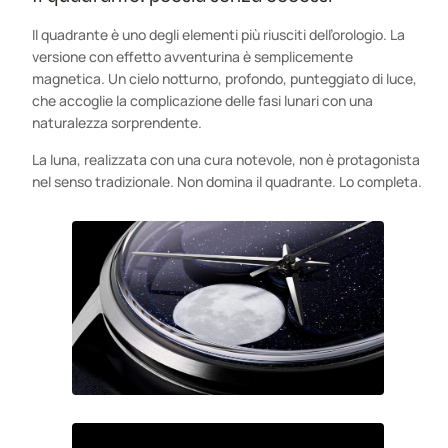
Il quadrante è uno degli elementi più riusciti dell’orologio. La
versione con effetto avventurina è semplicemente
magnetica. Un cielo notturno, profondo, punteggiato di luce,
che accoglie la complicazione delle fasi lunari con una
naturalezza sorprendente.
La luna, realizzata con una cura notevole, non è protagonista
nel senso tradizionale. Non domina il quadrante. Lo completa.