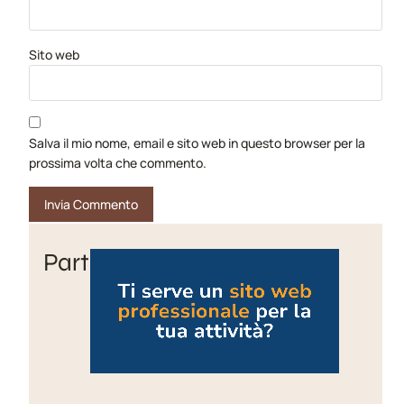
Sito web
Salva il mio nome, email e sito web in questo browser per la
prossima volta che commento.
Partner