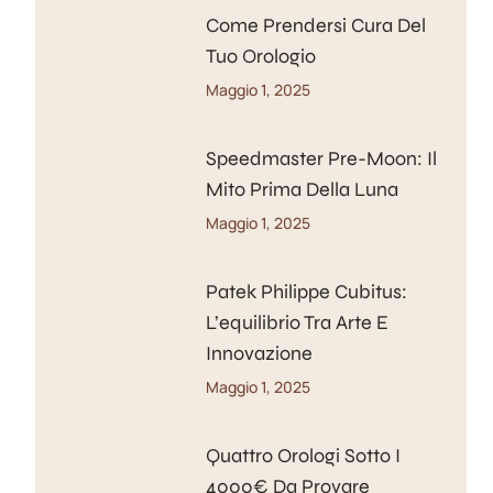
Come Prendersi Cura Del
Tuo Orologio
Maggio 1, 2025
Speedmaster Pre-Moon: Il
Mito Prima Della Luna
Maggio 1, 2025
Patek Philippe Cubitus:
L’equilibrio Tra Arte E
Innovazione
Maggio 1, 2025
Quattro Orologi Sotto I
4000€ Da Provare