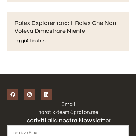
Rolex Explorer 1016: Il Rolex Che Non
Voleva Dimostrare Niente
Leggi Articolo >>
Email
horotix-team@proton.me
Iscriviti alla nostra Newsletter