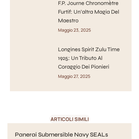
F.P. Journe Chronomètre
Furtif: Un’altra Magia Del
Maestro
Maggio 23, 2025
Longines Spirit Zulu Time
1925: Un Tributo Al
Coraggio Dei Pionieri
Maggio 27, 2025
ARTICOLI SIMILI
Panerai Submersible Navy SEALs