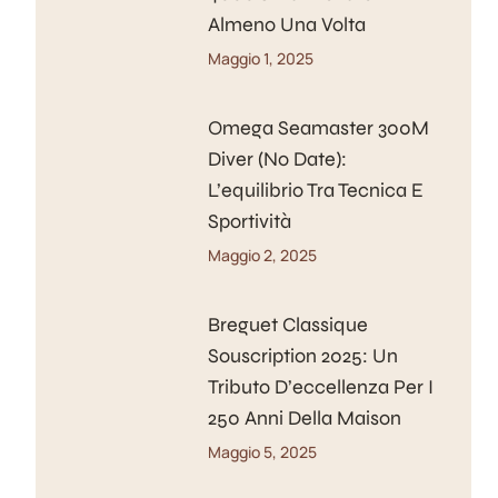
Almeno Una Volta
Maggio 1, 2025
Omega Seamaster 300M
Diver (No Date):
L’equilibrio Tra Tecnica E
Sportività
Maggio 2, 2025
Breguet Classique
Souscription 2025: Un
Tributo D’eccellenza Per I
250 Anni Della Maison
Maggio 5, 2025