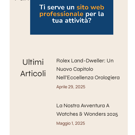
Ultimi
Rolex Land-Dweller: Un
Nuovo Capitolo
Articoli
Nell’Eccellenza Orologiera
Aprile 29, 2025
La Nostra Avventura A
Watches & Wonders 2025
Maggio 1, 2025