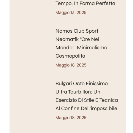
Tempo, In Forma Perfetta
Maggio 13, 2025
Nomos Club Sport
Neomatik “Ore Nel
Mondo”: Minimalismo
Cosmopolita
Maggio 18, 2025
Bulgari Octo Finissimo
Ultra Tourbillon: Un
Esercizio Di Stile E Tecnica
Al Confine Dell’impossibile
Maggio 18, 2025