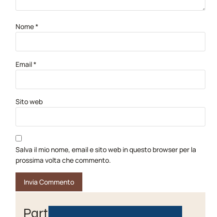
Nome
*
Email
*
Sito web
Salva il mio nome, email e sito web in questo browser per la
prossima volta che commento.
Partner