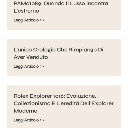
PAM01089: Quando Il Lusso Incontra
L’estremo
Leggi Articolo >>
L’unico Orologio Che Rimpiango Di
Aver Venduto
Leggi Articolo >>
Rolex Explorer 1016: Evoluzione,
Collezionismo E L’eredità Dell’Explorer
Moderno
Leggi Articolo >>