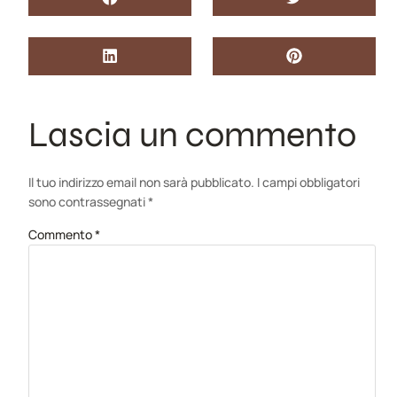
Lascia un commento
Il tuo indirizzo email non sarà pubblicato.
I campi obbligatori
sono contrassegnati
*
Commento
*