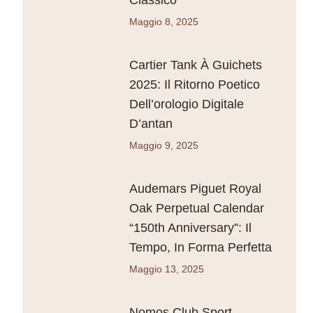
Maggio 8, 2025
Cartier Tank À Guichets
2025: Il Ritorno Poetico
Dell’orologio Digitale
D’antan
Maggio 9, 2025
Audemars Piguet Royal
Oak Perpetual Calendar
“150th Anniversary”: Il
Tempo, In Forma Perfetta
Maggio 13, 2025
Nomos Club Sport