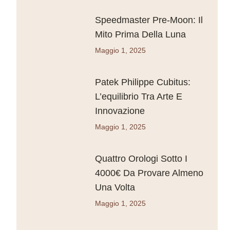
Speedmaster Pre-Moon: Il
Mito Prima Della Luna
Maggio 1, 2025
Patek Philippe Cubitus:
L’equilibrio Tra Arte E
Innovazione
Maggio 1, 2025
Quattro Orologi Sotto I
4000€ Da Provare Almeno
Una Volta
Maggio 1, 2025