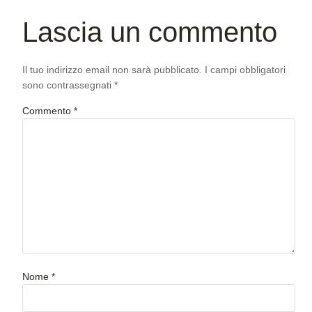
Lascia un commento
Il tuo indirizzo email non sarà pubblicato.
I campi obbligatori
sono contrassegnati
*
Commento
*
Nome
*