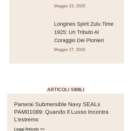
Maggio 23, 2025
Longines Spirit Zulu Time
1925: Un Tributo Al
Coraggio Dei Pionieri
Maggio 27, 2025
ARTICOLI SIMILI
Panerai Submersible Navy SEALs
PAM01089: Quando Il Lusso Incontra
L’estremo
Leggi Articolo >>