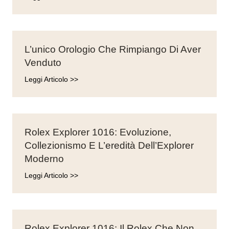
L’unico Orologio Che Rimpiango Di Aver
Venduto
Leggi Articolo >>
Rolex Explorer 1016: Evoluzione,
Collezionismo E L’eredità Dell’Explorer
Moderno
Leggi Articolo >>
Rolex Explorer 1016: Il Rolex Che Non