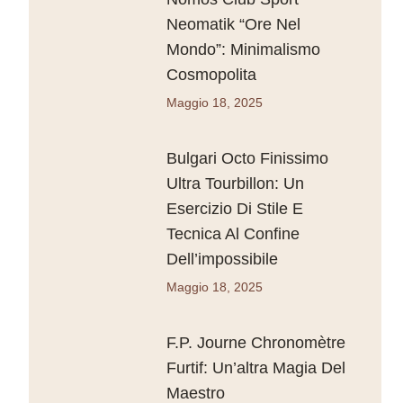
Neomatik “Ore Nel
Mondo”: Minimalismo
Cosmopolita
Maggio 18, 2025
Bulgari Octo Finissimo
Ultra Tourbillon: Un
Esercizio Di Stile E
Tecnica Al Confine
Dell’impossibile
Maggio 18, 2025
F.P. Journe Chronomètre
Furtif: Un’altra Magia Del
Maestro