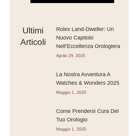
Ultimi
Rolex Land-Dweller: Un
Nuovo Capitolo
Articoli
Nell’Eccellenza Orologiera
Aprile 29, 2025
La Nostra Avventura A
Watches & Wonders 2025
Maggio 1, 2025
Come Prendersi Cura Del
Tuo Orologio
Maggio 1, 2025