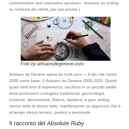
customization and restoration services», lavorano su orologi
su richiesta dei clienti, per uso privato.)
Foto by artisansdegeneve.com
Artisans de Genève opera da molti anni — il sito cita l’anno
2005 come base: © Artisans de Genève 2005-2025. Quindi
quasi vent’anni di esperienza, racchiusi in un piccolo atelier
dove professioni orologiere tradizionali, gemmologia,
incisione, decorazione, finitura, lapidaria, e gem setting
vivono sotto lo stesso tetto, manifestando un approccio che è
al tempo stesso tecnico, poetico e personale.
Il racconto del
Absolute Ruby