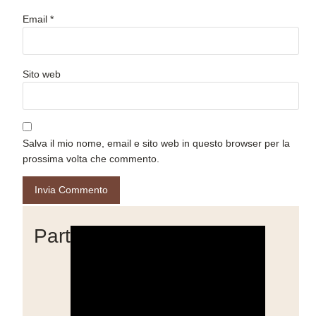
Email
*
Sito web
Salva il mio nome, email e sito web in questo browser per la
prossima volta che commento.
Partner