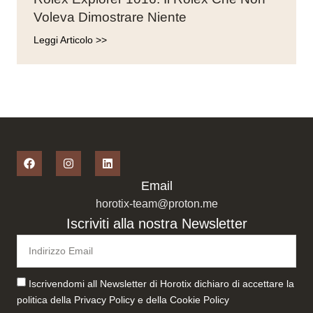
Voleva Dimostrare Niente
Leggi Articolo >>
Email
horotix-team@proton.me
Iscriviti alla nostra Newsletter
Iscrivendomi all Newsletter di Horotix dichiaro di accettare la
politica della
Privacy Policy
e della
Cookie Policy