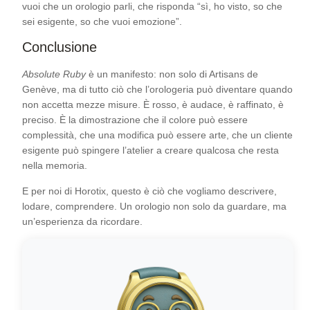
vuoi che un orologio parli, che risponda “sì, ho visto, so che
sei esigente, so che vuoi emozione”.
Conclusione
Absolute Ruby
è un manifesto: non solo di Artisans de
Genève, ma di tutto ciò che l’orologeria può diventare quando
non accetta mezze misure. È rosso, è audace, è raffinato, è
preciso. È la dimostrazione che il colore può essere
complessità, che una modifica può essere arte, che un cliente
esigente può spingere l’atelier a creare qualcosa che resta
nella memoria.
E per noi di Horotix, questo è ciò che vogliamo descrivere,
lodare, comprendere. Un orologio non solo da guardare, ma
un’esperienza da ricordare.