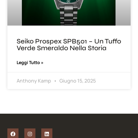
Seiko Prospex SPB501 – Un Tuffo
Verde Smeraldo Nella Storia
Leggi Tutto »
Anthony Kamp
Giugno 15, 2025