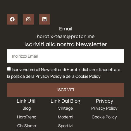
Email
horotix-team@proton.me
Iscriviti alla nostra Newsletter
Iscrivendomi all Newsletter di Horotix dichiaro di accettare
la politica della
Privacy Policy
e della
Cookie Policy
ISCRIVITI
Link Utili
Link Dal Blog
Privacy
Blog
Vintage
Privacy Policy
HoroTrend
Moderni
Cookie Policy
Chi Siamo
Sportivi