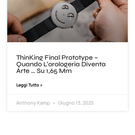
ThinKing Final Prototype –
Quando L’orologeria Diventa
Arte … Su 1,65 Mm
Leggi Tutto »
Anthony Kamp
Giugno 13, 2025