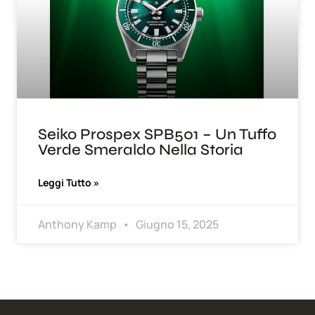
Seiko Prospex SPB501 – Un Tuffo
Verde Smeraldo Nella Storia
Leggi Tutto »
Anthony Kamp
Giugno 15, 2025