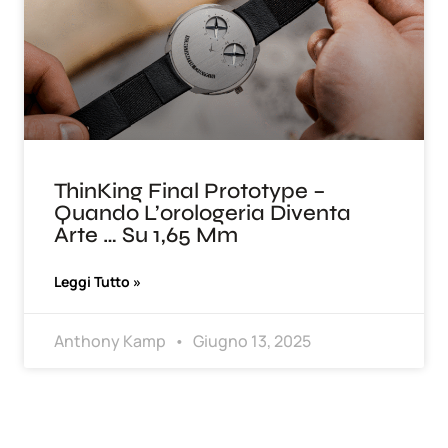
ThinKing Final Prototype –
Quando L’orologeria Diventa
Arte … Su 1,65 Mm
Leggi Tutto »
Anthony Kamp
Giugno 13, 2025