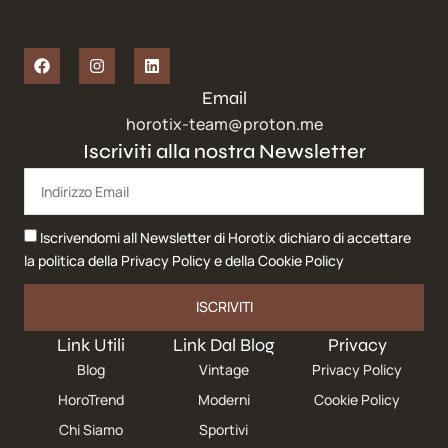
Email
horotix-team@proton.me
Iscriviti alla nostra Newsletter
Iscrivendomi all Newsletter di Horotix dichiaro di accettare
la politica della
Privacy Policy
e della
Cookie Policy
ISCRIVITI
Link Utili
Link Dal Blog
Privacy
Blog
Vintage
Privacy Policy
HoroTrend
Moderni
Cookie Policy
Chi Siamo
Sportivi