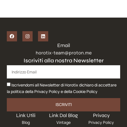
Email
horotix-team@proton.me
Iscriviti alla nostra Newsletter
Iscrivendomi all Newsletter di Horotix dichiaro di accettare
la politica della
Privacy Policy
e della
Cookie Policy
ISCRIVITI
Link Utili
Link Dal Blog
Privacy
Blog
Vintage
Privacy Policy