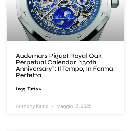
Audemars Piguet Royal Oak
Perpetual Calendar “150th
Anniversary”: Il Tempo, In Forma
Perfetta
Leggi Tutto »
Anthony Kamp
Maggio 13, 2025