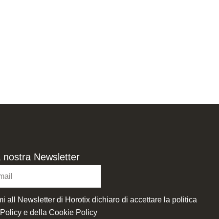
lla nostra Newsletter
i all Newsletter di Horotix dichiaro di accettare la politica
 Policy
e della
Cookie Policy