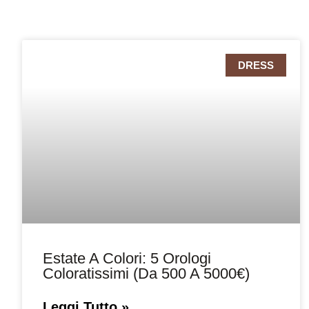
DRESS
Estate A Colori: 5 Orologi
Coloratissimi (da 500 A 5000€)
Leggi Tutto »