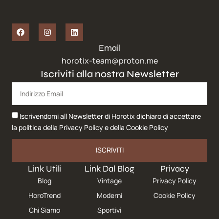
Email
horotix-team@proton.me
Iscriviti alla nostra Newsletter
Iscrivendomi all Newsletter di Horotix dichiaro di accettare
la politica della
Privacy Policy
e della
Cookie Policy
ISCRIVITI
Link Utili
Link Dal Blog
Privacy
Blog
Vintage
Privacy Policy
HoroTrend
Moderni
Cookie Policy
Chi Siamo
Sportivi