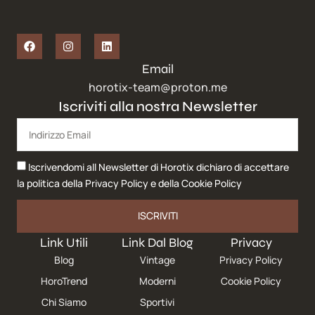
Email
horotix-team@proton.me
Iscriviti alla nostra Newsletter
Iscrivendomi all Newsletter di Horotix dichiaro di accettare
la politica della
Privacy Policy
e della
Cookie Policy
ISCRIVITI
Link Utili
Link Dal Blog
Privacy
Blog
Vintage
Privacy Policy
HoroTrend
Moderni
Cookie Policy
Chi Siamo
Sportivi