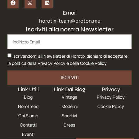
Email
horotix-team@proton.me
Iscriviti alla nostra Newsletter
Iscrivendomi all Newsletter di Horotix dichiaro di accettare
la politica della
Privacy Policy
e della
Cookie Policy
ISCRIVITI
Link Utili
Link Dal Blog
Privacy
Blog
Vintage
Privacy Policy
HoroTrend
Moderni
Cookie Policy
Chi Siamo
Sportivi
Contatti
Dress
Eventi