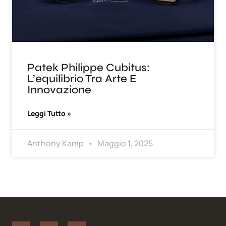
Patek Philippe Cubitus:
L’equilibrio Tra Arte E
Innovazione
Leggi Tutto »
Anthony Kamp
Maggio 1, 2025