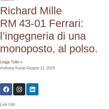
Richard Mille
RM 43‑01 Ferrari:
l’ingegneria di una
monoposto, al polso.
Leggi Tutto »
Anthony Kamp
Giugno 11, 2025
Link Utili