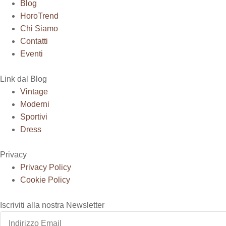
Blog
HoroTrend
Chi Siamo
Contatti
Eventi
Link dal Blog
Vintage
Moderni
Sportivi
Dress
Privacy
Privacy Policy
Cookie Policy
Iscriviti alla nostra Newsletter