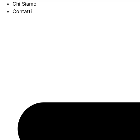
Chi Siamo
Contatti