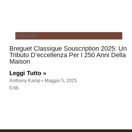
BREGUET
Breguet Classique Souscription 2025: Un
Tributo D’eccellenza Per I 250 Anni Della
Maison
Leggi Tutto »
Anthony Kamp
Maggio 5, 2025