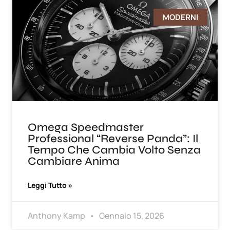
MODERNI
Omega Speedmaster
Professional “Reverse Panda”: Il
Tempo Che Cambia Volto Senza
Cambiare Anima
Leggi Tutto »
Anthony Kamp
Gennaio 15, 2026