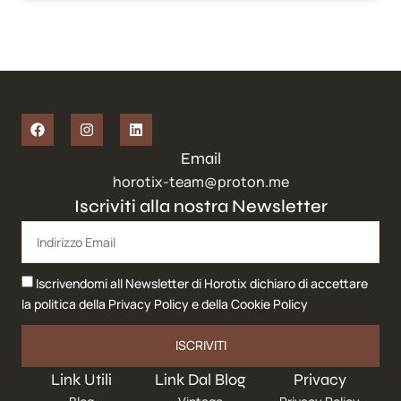
Email
horotix-team@proton.me
Iscriviti alla nostra Newsletter
Iscrivendomi all Newsletter di Horotix dichiaro di accettare
la politica della
Privacy Policy
e della
Cookie Policy
ISCRIVITI
Link Utili
Link Dal Blog
Privacy