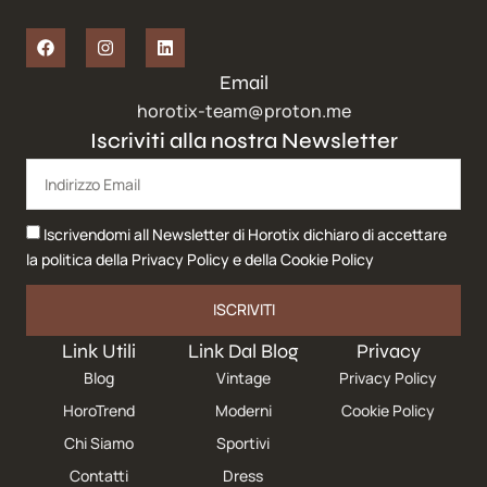
Email
horotix-team@proton.me
Iscriviti alla nostra Newsletter
Iscrivendomi all Newsletter di Horotix dichiaro di accettare
la politica della
Privacy Policy
e della
Cookie Policy
ISCRIVITI
Link Utili
Link Dal Blog
Privacy
Blog
Vintage
Privacy Policy
HoroTrend
Moderni
Cookie Policy
Chi Siamo
Sportivi
Contatti
Dress