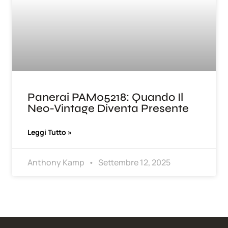
Panerai PAM05218: Quando Il
Neo-Vintage Diventa Presente
Leggi Tutto »
Anthony Kamp
Settembre 12, 2025