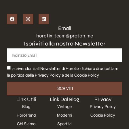
Email
horotix-team@proton.me
Iscriviti alla nostra Newsletter
Iscrivendomi all Newsletter di Horotix dichiaro di accettare
la politica della
Privacy Policy
e della
Cookie Policy
ISCRIVITI
Link Utili
Link Dal Blog
Privacy
Blog
Vintage
Privacy Policy
HoroTrend
Moderni
Cookie Policy
Chi Siamo
Sportivi