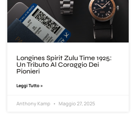
Longines Spirit Zulu Time 1925:
Un Tributo Al Coraggio Dei
Pionieri
Leggi Tutto »
Anthony Kamp
Maggio 27, 2025