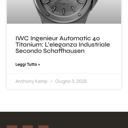
IWC Ingenieur Automatic 40
Titanium: L’eleganza Industriale
Secondo Schaffhausen
Leggi Tutto »
Anthony Kamp
Giugno 3, 2025