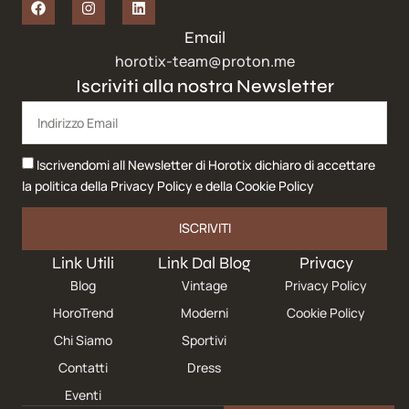
Email
horotix-team@proton.me
Iscriviti alla nostra Newsletter
Iscrivendomi all Newsletter di Horotix dichiaro di accettare
la politica della
Privacy Policy
e della
Cookie Policy
ISCRIVITI
Link Utili
Link Dal Blog
Privacy
Blog
Vintage
Privacy Policy
HoroTrend
Moderni
Cookie Policy
Chi Siamo
Sportivi
Contatti
Dress
Eventi