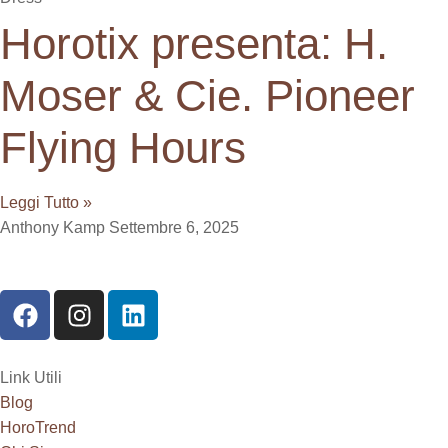
Horotix presenta: H.
Moser & Cie. Pioneer
Flying Hours
Leggi Tutto »
Anthony Kamp
Settembre 6, 2025
Link Utili
Blog
HoroTrend