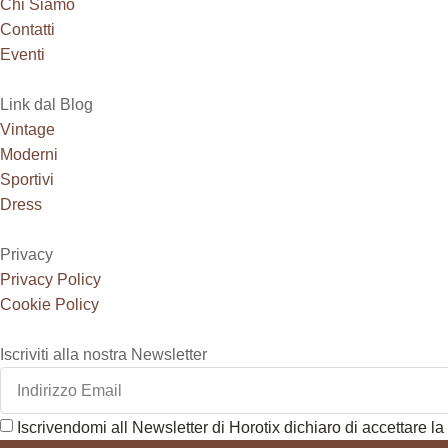
Chi Siamo
Contatti
Eventi
Link dal Blog
Vintage
Moderni
Sportivi
Dress
Privacy
Privacy Policy
Cookie Policy
Iscriviti alla nostra Newsletter
Iscrivendomi all Newsletter di Horotix dichiaro di accettare la 