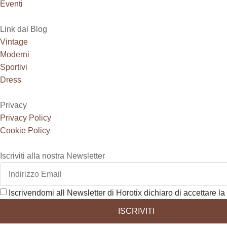
Eventi
Link dal Blog
Vintage
Moderni
Sportivi
Dress
Privacy
Privacy Policy
Cookie Policy
Iscriviti alla nostra Newsletter
Iscrivendomi all Newsletter di Horotix dichiaro di accettare la 
ISCRIVITI