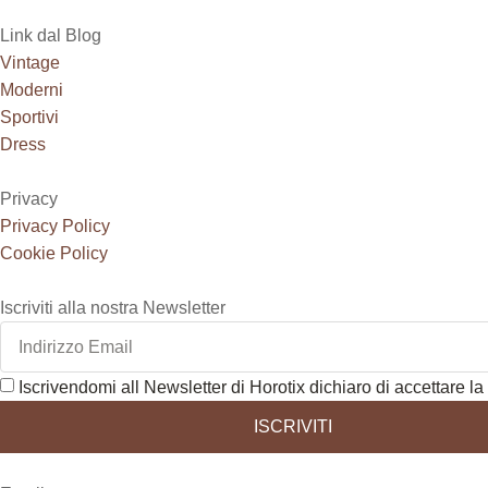
Link dal Blog
Vintage
Moderni
Sportivi
Dress
Privacy
Privacy Policy
Cookie Policy
Iscriviti alla nostra Newsletter
Iscrivendomi all Newsletter di Horotix dichiaro di accettare la 
ISCRIVITI