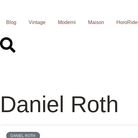
Blog
Vintage
Moderni
Maison
HoroRide
Daniel Roth
DANIEL ROTH