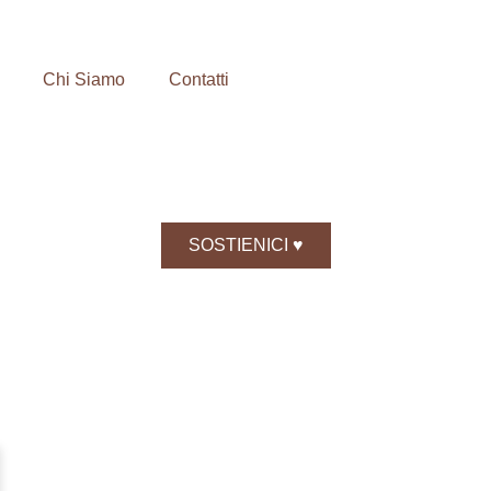
Chi Siamo
Contatti
SOSTIENICI ♥️