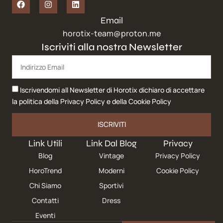
Email
horotix-team@proton.me
Iscriviti alla nostra Newsletter
Iscrivendomi all Newsletter di Horotix dichiaro di accettare
la politica della
Privacy Policy
e della
Cookie Policy
ISCRIVITI
Link Utili
Link Dal Blog
Privacy
Blog
Vintage
Privacy Policy
HoroTrend
Moderni
Cookie Policy
Chi Siamo
Sportivi
Contatti
Dress
Eventi