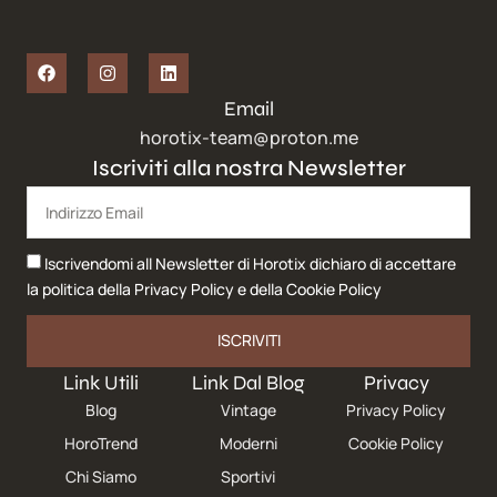
Email
horotix-team@proton.me
Iscriviti alla nostra Newsletter
Iscrivendomi all Newsletter di Horotix dichiaro di accettare
la politica della
Privacy Policy
e della
Cookie Policy
ISCRIVITI
Link Utili
Link Dal Blog
Privacy
Blog
Vintage
Privacy Policy
HoroTrend
Moderni
Cookie Policy
Chi Siamo
Sportivi