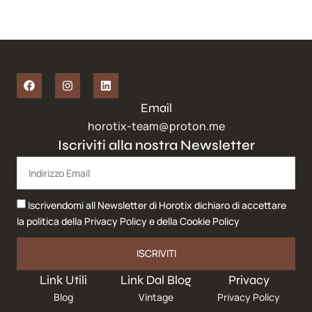
Email
horotix-team@proton.me
Iscriviti alla nostra Newsletter
Iscrivendomi all Newsletter di Horotix dichiaro di accettare
la politica della
Privacy Policy
e della
Cookie Policy
ISCRIVITI
Link Utili
Link Dal Blog
Privacy
Blog
Vintage
Privacy Policy