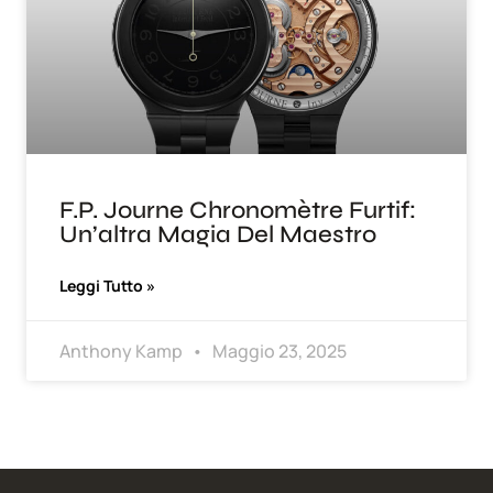
F.P. Journe Chronomètre Furtif:
Un’altra Magia Del Maestro
Leggi Tutto »
Anthony Kamp
Maggio 23, 2025