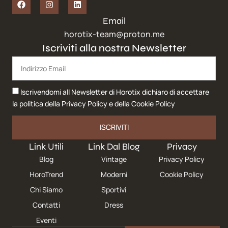
Email
horotix-team@proton.me
Iscriviti alla nostra Newsletter
Iscrivendomi all Newsletter di Horotix dichiaro di accettare
la politica della
Privacy Policy
e della
Cookie Policy
ISCRIVITI
Link Utili
Link Dal Blog
Privacy
Blog
Vintage
Privacy Policy
HoroTrend
Moderni
Cookie Policy
Chi Siamo
Sportivi
Contatti
Dress
Eventi