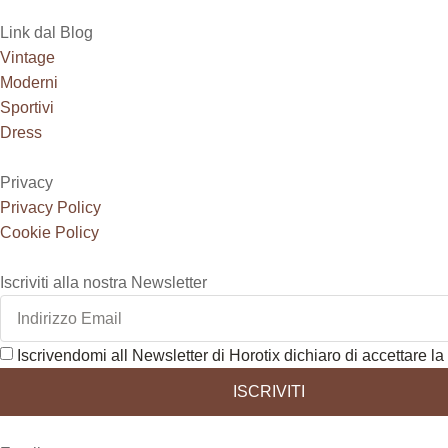
Link dal Blog
Vintage
Moderni
Sportivi
Dress
Privacy
Privacy Policy
Cookie Policy
Iscriviti alla nostra Newsletter
Iscrivendomi all Newsletter di Horotix dichiaro di accettare la 
ISCRIVITI