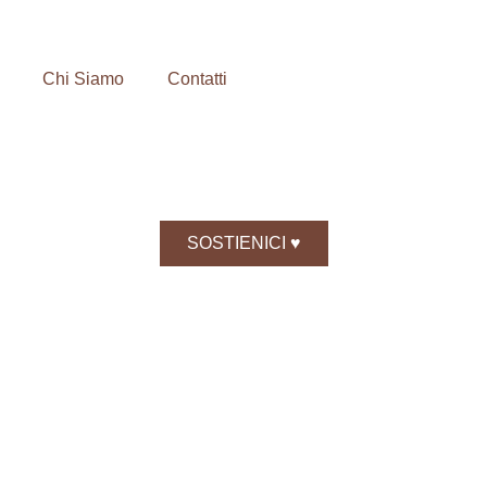
Chi Siamo
Contatti
SOSTIENICI ♥️