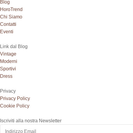
Blog
HoroTrend
Chi Siamo
Contatti
Eventi
Link dal Blog
Vintage
Moderni
Sportivi
Dress
Privacy
Privacy Policy
Cookie Policy
Iscriviti alla nostra Newsletter