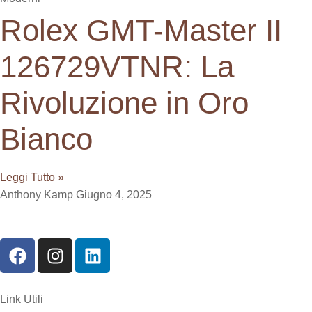
Rolex GMT-Master II
126729VTNR: La
Rivoluzione in Oro
Bianco
Leggi Tutto »
Anthony Kamp
Giugno 4, 2025
Link Utili