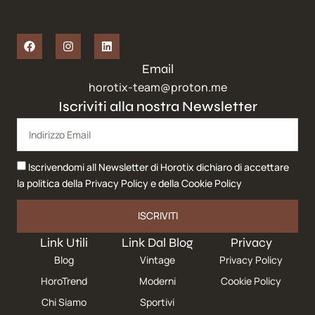
Email
horotix-team@proton.me
Iscriviti alla nostra Newsletter
Iscrivendomi all Newsletter di Horotix dichiaro di accettare
la politica della
Privacy Policy
e della
Cookie Policy
ISCRIVITI
Link Utili
Link Dal Blog
Privacy
Blog
Vintage
Privacy Policy
HoroTrend
Moderni
Cookie Policy
Chi Siamo
Sportivi