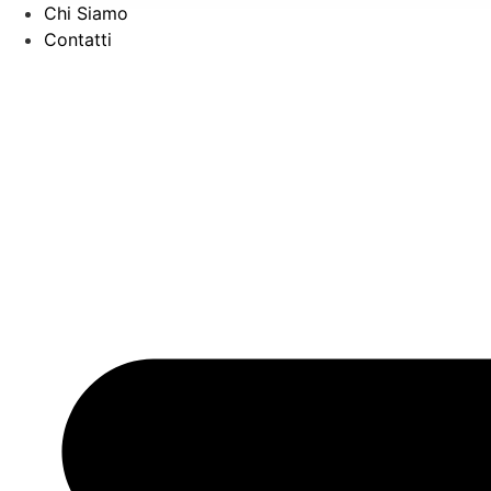
Chi Siamo
Contatti