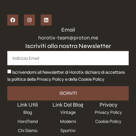
Email
horotix-team@proton.me
Iscriviti alla nostra Newsletter
Iscrivendomi all Newsletter di Horotix dichiaro di accettare
la politica della
Privacy Policy
e della
Cookie Policy
ISCRIVITI
Link Utili
Link Dal Blog
Privacy
Blog
Vintage
Privacy Policy
HoroTrend
Moderni
Cookie Policy
Chi Siamo
Sportivi