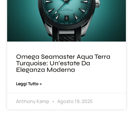
Omega Seamaster Aqua Terra
Turquoise: Un’estate Da
Eleganza Moderna
Leggi Tutto »
Anthony Kamp
Agosto 19, 2025