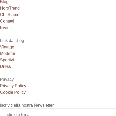
Blog
HoroTrend
Chi Siamo
Contatti
Eventi
Link dal Blog
Vintage
Moderni
Sportivi
Dress
Privacy
Privacy Policy
Cookie Policy
Iscriviti alla nostra Newsletter