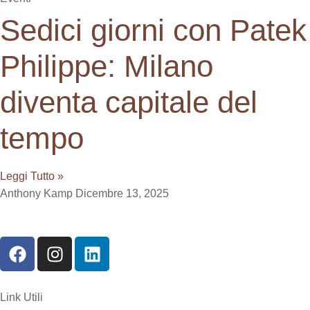
Sedici giorni con Patek
Philippe: Milano
diventa capitale del
tempo
Leggi Tutto »
Anthony Kamp
Dicembre 13, 2025
Link Utili